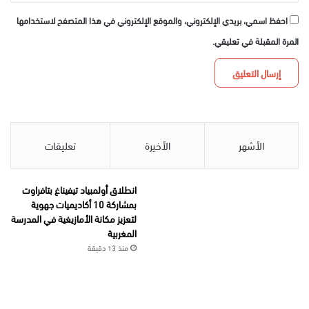
احفظ اسمي، بريدي الإلكتروني، والموقع الإلكتروني في هذا المتصفح لاستخدامها
المرة المقبلة في تعليقي.
الأشهر
الأخيرة
تعليقات
انطلاق أولمبياد تيفيناغ بتافراوت
بمشاركة 10 أكاديميات جهوية
لتعزيز مكانة الأمازيغية في المدرسة
المغربية
منذ 13 دقيقة