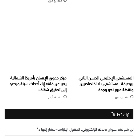
المستشفى الإقليمي الحسن الثاني
مركز حقوق الإنسان بأمريكا الشمالية
ببوعرفة.. مستشفى بلا اختصاصيين
يعبر عن قلقه إزاء أحداث سبتة ويدعو
ونقطة عبور نحو وجدة
إلى تحقيق شفاف
منذ يومين
منذ 4 أيام
اترك تعليقاً
لن يتم نشر عنوان بريدك الإلكتروني.
الحقول الإلزامية مشار إليها بـ
*