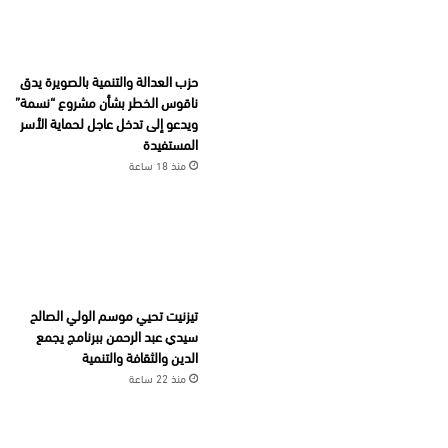
حزب العدالة والتنمية بالصويرة يدق
ناقوس الخطر بشأن مشروع “نسمة”
ويدعو إلى تدخل عاجل لحماية الأسر
المستفيدة
منذ 18 ساعة
تيزنيت تحيي موسم الولي الصالح
سيدي عبد الرحمن ببرنامج يجمع
الدين والثقافة والتنمية
منذ 22 ساعة