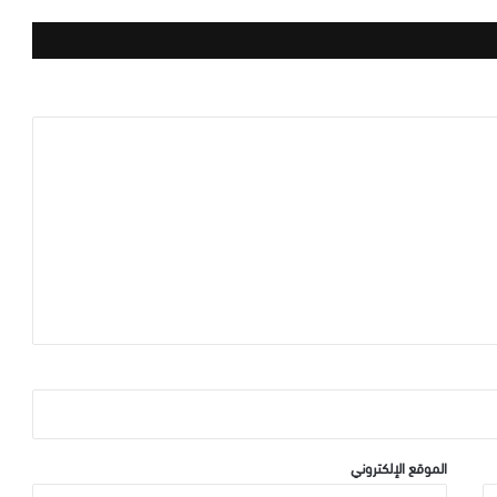
الموقع الإلكتروني