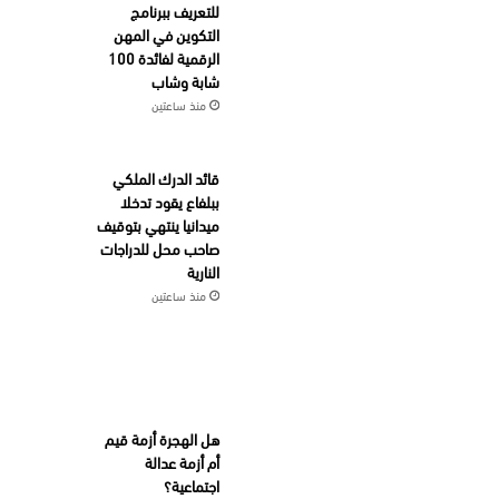
للتعريف ببرنامج
التكوين في المهن
الرقمية لفائدة 100
شابة وشاب
منذ ساعتين
قائد الدرك الملكي
ببلفاع يقود تدخلا
ميدانيا ينتهي بتوقيف
صاحب محل للدراجات
النارية
منذ ساعتين
هل الهجرة أزمة قيم
أم أزمة عدالة
اجتماعية؟