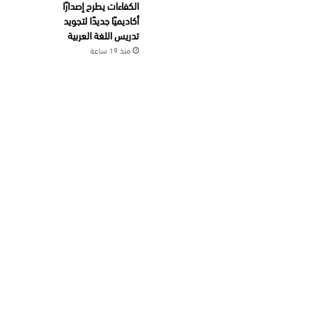
الكفاءات يطرح إصدارًا
أكاديميًا جديدًا لتجويد
تدريس اللغة العربية
منذ 19 ساعة