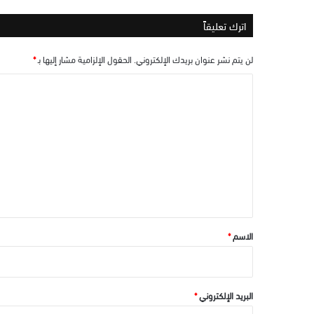
اترك تعليقاً
لن يتم نشر عنوان بريدك الإلكتروني.
الحقول الإلزامية مشار إليها بـ
*
ا
ل
ت
ع
ل
ي
ق
*
الاسم
*
البريد الإلكتروني
*