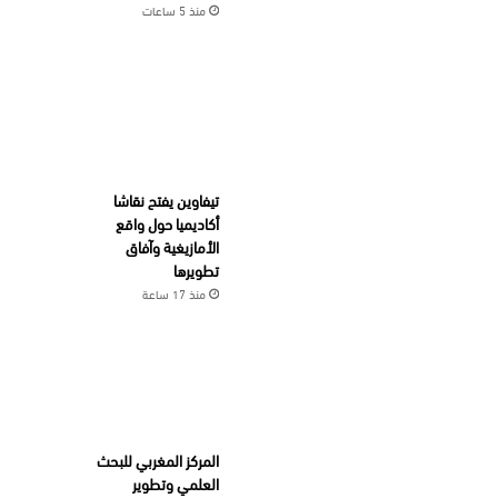
منذ 5 ساعات
تيفاوين يفتح نقاشا
أكاديميا حول واقع
الأمازيغية وآفاق
تطويرها
منذ 17 ساعة
المركز المغربي للبحث
العلمي وتطوير