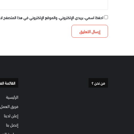
احفظ اسمي، بريدي الإلكتروني، والموقع الإلكتروني في هذا المتصفح لا
من نحن ؟
القائمة الف
الرئيسية
فريق العمل
إعلن لدينا
إتصل بنا
سياسة الخص