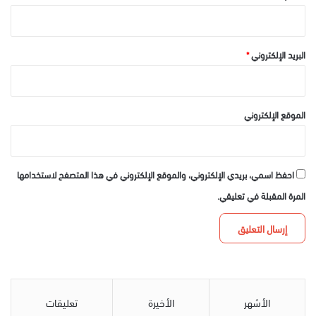
البريد الإلكتروني
*
الموقع الإلكتروني
احفظ اسمي، بريدي الإلكتروني، والموقع الإلكتروني في هذا المتصفح لاستخدامها
المرة المقبلة في تعليقي.
الأشهر
الأخيرة
تعليقات