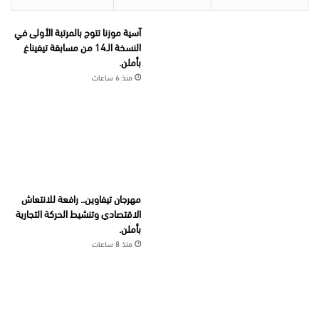
آسية موزنا تتوج بالمرتبة الأولى في
النسخة الـ14 من مسابقة تيفيناغ
بأملن.
منذ 6 ساعات
مهرجان تيفاوين.. رافعة للانتعاش
الاقتصادي وتنشيط الحركة التجارية
بأملن.
منذ 8 ساعات