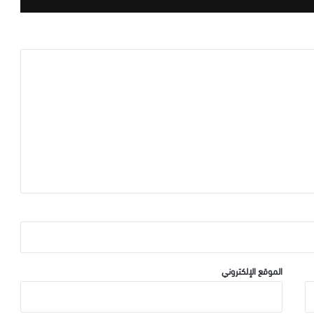
الموقع الإلكتروني