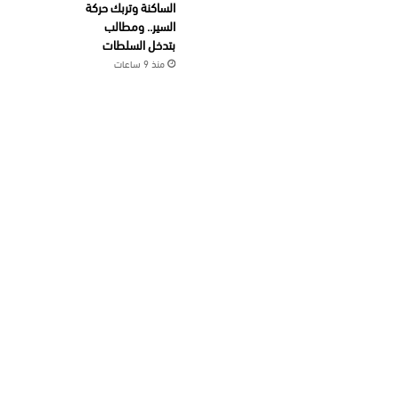
الساكنة وتربك حركة
السير.. ومطالب
بتدخل السلطات
منذ 9 ساعات