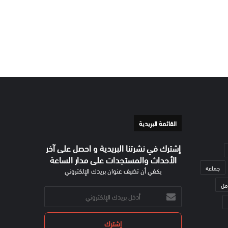
القائمة البريدية
إشترك في نشرتنا البريدية و احصل على آخر
الأحداث والمستجدات على مدار الساعة
جماعة
يكفي أن تضيف عنوان بريدك الإلكتروني
مل
أدخل
بريدك
الإلكتروني