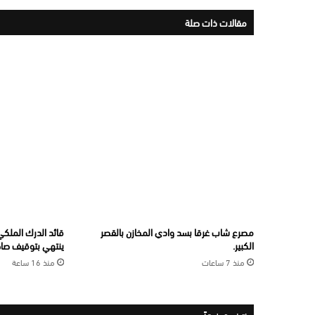
مقالات ذات صلة
مصرع شاب غرقا بسد وادي المخازن بالقصر
قائد الدرك الملكي 
الكبير.
ينتهي بتوقيف صاحب
منذ 7 ساعات
منذ 16 ساعة