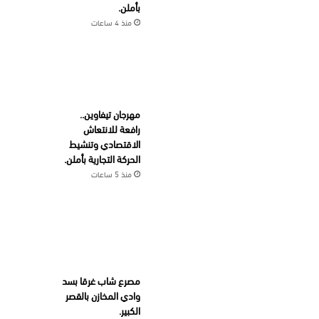
بأملن.
منذ 4 ساعات
مهرجان تيفاوين..
رافعة للانتعاش
الاقتصادي وتنشيط
الحركة التجارية بأملن.
منذ 5 ساعات
مصرع شاب غرقا بسد
وادي المخازن بالقصر
الكبير.