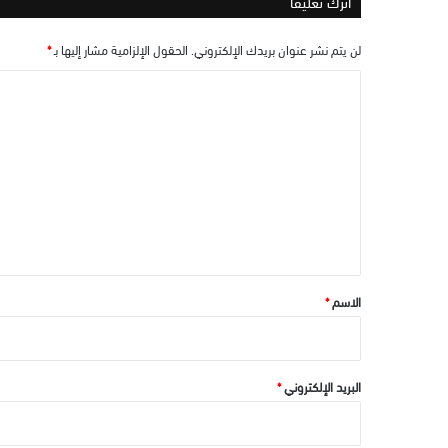
اترك تعليقاً
لن يتم نشر عنوان بريدك الإلكتروني.
الحقول الإلزامية مشار إليها بـ
*
ا
ل
ت
ع
ل
ي
ق
*
الاسم
*
البريد الإلكتروني
*