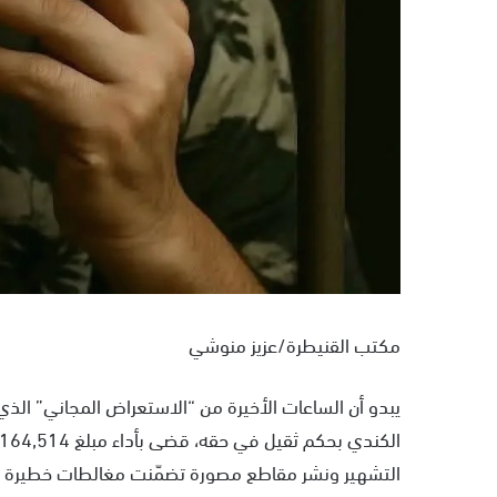
مكتب القنيطرة/عزيز منوشي
يبدو أن الساعات الأخيرة من “الاستعراض المجاني” الذي 
التشهير ونشر مقاطع مصورة تضمّنت مغالطات خطيرة