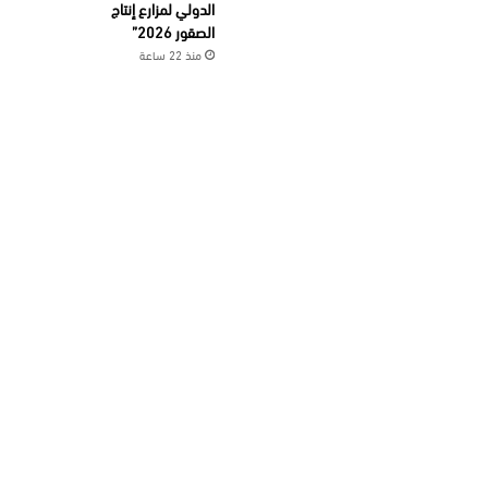
الدولي لمزارع إنتاج
الصقور 2026”
منذ 22 ساعة