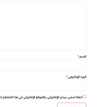
ا
ل
ت
ع
ل
ي
ق
*
الاسم
*
البريد الإلكتروني
*
احفظ اسمي، بريدي الإلكتروني، والموقع الإلكتروني في هذا المتصفح لا