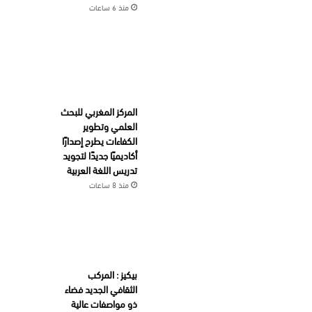
منذ 6 ساعات
المركز المغربي للبحث
العلمي وتطوير
الكفاءات يطرح إصدارًا
أكاديميًا جديدًا لتجويد
تدريس اللغة العربية
منذ 8 ساعات
بيكيز : المركب
الثقافي الجديد فضاء
ذو مواصفات عالية