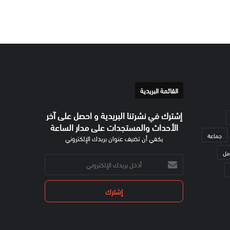
القائمة البريدية
إشترك في نشرتنا البريدية و احصل على آخر
الأحداث والمستجدات على مدار الساعة
جماعة
يكفي أن تضيف عنوان بريدك الإلكتروني
مل
أدخل
بريدك
الإلكتروني