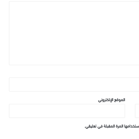
الموقع الإلكتروني
ستخدامها المرة المقبلة في تعليقي.