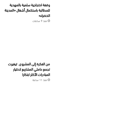
وقفة احتجاجية سلمية بالمهدية
للمطالبة باستكمال أشغال «المدينة
الخضراء»
منذ 9 ساعات
من الفكرة إلى المشروع.. تيغيرت
تجمع حاملي المشاريع لاختيار
المبادرات الأكثر ابتكارا
منذ 11 ساعة