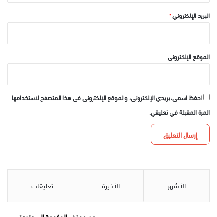
البريد الإلكتروني
*
الموقع الإلكتروني
احفظ اسمي، بريدي الإلكتروني، والموقع الإلكتروني في هذا المتصفح لاستخدامها
المرة المقبلة في تعليقي.
الأشهر
الأخيرة
تعليقات
من موقف الحكومة إلى عقيدة