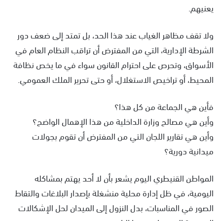
يعنيهم.
ولا تقف مظاهر الغياب عند هذا الحد، بل تمتد إلى ضعف دور
الشرطة الإدارية، التي من المفترض أن تراقب النظام العام في
الأسواق، وتحرص على احترام القانون سواء في ما يخص نظافة
المحيط، أو تراخيص الاستغلال، أو حتى تحرير الملك العمومي.
فأين هي الجماعة من كل هذا؟
وأين هي مصالح وزارة الداخلية من هذا الإهمال الواضح؟
وأين هي تقارير اللجان التي من المفترض أن تقوم بجولات
ميدانية دورية؟
المواطن القنيطري اليوم يشعر بأن لا أحد يهتم بمشاكله
اليومية، في ظل إدارة محلية منشغلة بإصدار البلاغات والتقاط
الصور في المناسبات، بدل النزول إلى الميدان لحل الإشكالات