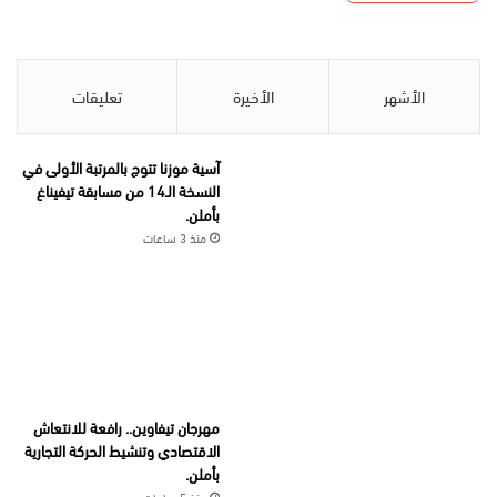
الأشهر
الأخيرة
تعليقات
آسية موزنا تتوج بالمرتبة الأولى في
النسخة الـ14 من مسابقة تيفيناغ
بأملن.
منذ 3 ساعات
مهرجان تيفاوين.. رافعة للانتعاش
الاقتصادي وتنشيط الحركة التجارية
بأملن.
منذ 5 ساعات