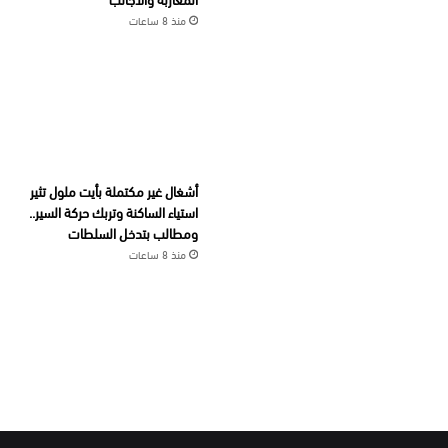
منذ 8 ساعات
أشغال غير مكتملة بأيت ملول تثير
استياء الساكنة وتربك حركة السير..
ومطالب بتدخل السلطات
منذ 8 ساعات