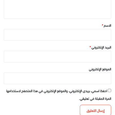
ل
ي
ق
*
الاسم
*
البريد الإلكتروني
*
الموقع الإلكتروني
احفظ اسمي، بريدي الإلكتروني، والموقع الإلكتروني في هذا المتصفح لاستخدامها
المرة المقبلة في تعليقي.