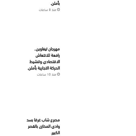
بأملن.
منذ 8 ساعات
مهرجان تيفاوين..
رافعة للانتعاش
الاقتصادي وتنشيط
الحركة التجارية بأملن.
منذ 10 ساعات
مصرع شاب غرقا بسد
وادي المخازن بالقصر
الكبير.