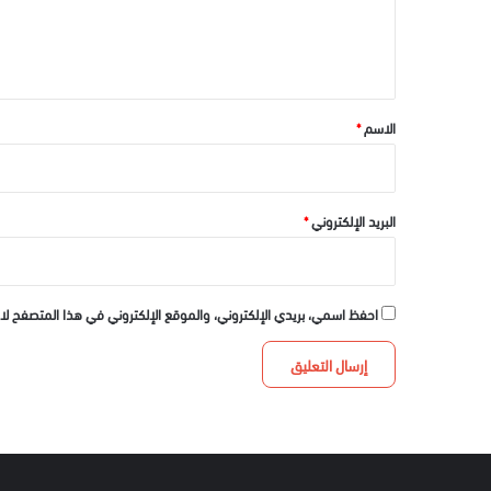
ل
ي
ق
*
الاسم
*
البريد الإلكتروني
*
احفظ اسمي، بريدي الإلكتروني، والموقع الإلكتروني في هذا المتصفح لا