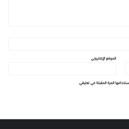
الموقع الإلكتروني
ستخدامها المرة المقبلة في تعليقي.