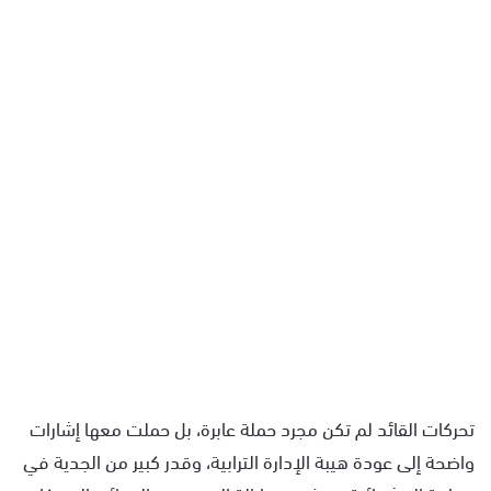
تحركات القائد لم تكن مجرد حملة عابرة، بل حملت معها إشارات
واضحة إلى عودة هيبة الإدارة الترابية، وقدر كبير من الجدية في