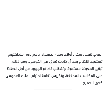
اليوم، تنفس سكان أولاد وجيه الصعداء، وهم يرون منطقتهم
تستعيد النظام بعد أن كادت تغرق في الفوضى. ومع ذلك،
تبقى المعركة مستمرة، وتتطلب تضافر الجهود من أجل الحفاظ
على المكاسب المحققة، وتكريس ثقافة احترام الملك العمومي
كحق للجميع