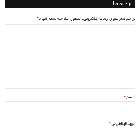
اترك تعليقاً
لن يتم نشر عنوان بريدك الإلكتروني.
الحقول الإلزامية مشار إليها بـ
*
ا
ل
ت
ع
ل
ي
ق
*
الاسم
*
البريد الإلكتروني
*