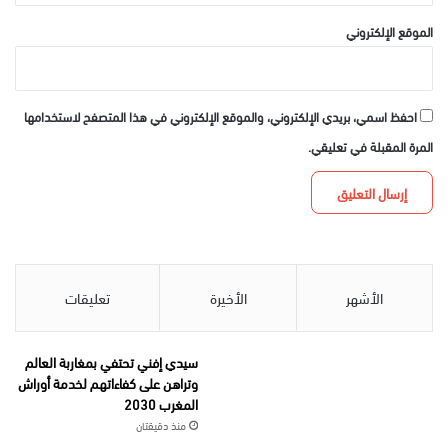
الموقع الإلكتروني
احفظ اسمي، بريدي الإلكتروني، والموقع الإلكتروني في هذا المتصفح لاستخدامها
المرة المقبلة في تعليقي.
الأشهر
الأخيرة
تعليقات
سيدي إفني تحتفي بمغاربة العالم
وتراهن على كفاءاتهم لخدمة أوراش
المغرب 2030
منذ دقيقتان