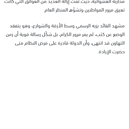
محاربة العشوائية، حيث تمت إزالة العديد من العوائق التي كانت
تعيق مرور المواطنين وتشوّه المنظر العام.
مشهد القائد بزيه الرسمي وسط الأزقة والشوارع، وهو يتفقد
الوضع عن كثب، لم يمر مرور الكرام، بل شكّل رسالة قوية أن زمن
التهاون قد انتهى، وأن الدولة قادرة على فرض النظام متى
حضرت الإرادة.