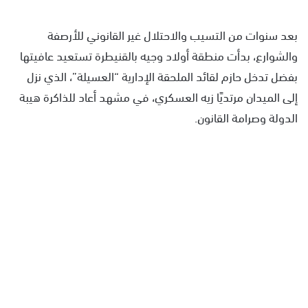
بعد سنوات من التسيب والاحتلال غير القانوني للأرصفة
والشوارع، بدأت منطقة أولاد وجيه بالقنيطرة تستعيد عافيتها
بفضل تدخل حازم لقائد الملحقة الإدارية “العسيلة”، الذي نزل
إلى الميدان مرتديًا زيه العسكري، في مشهد أعاد للذاكرة هيبة
الدولة وصرامة القانون.