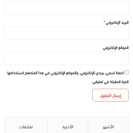
البريد الإلكتروني
*
الموقع الإلكتروني
احفظ اسمي، بريدي الإلكتروني، والموقع الإلكتروني في هذا المتصفح لاستخدامها
المرة المقبلة في تعليقي.
الأشهر
الأخيرة
تعليقات