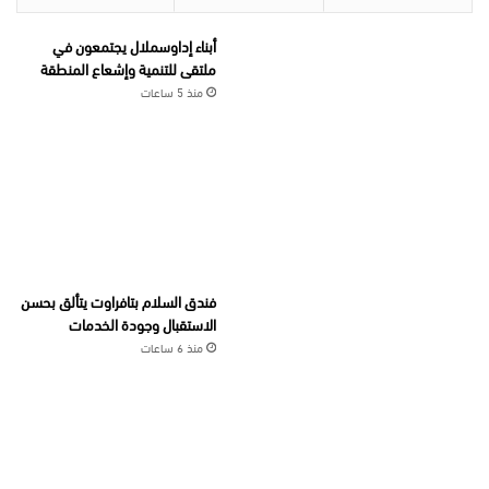
أبناء إداوسملال يجتمعون في
ملتقى للتنمية وإشعاع المنطقة
منذ 5 ساعات
فندق السلام بتافراوت يتألق بحسن
الاستقبال وجودة الخدمات
منذ 6 ساعات