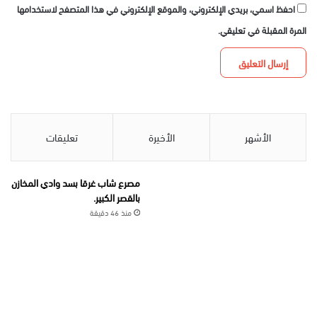
احفظ اسمي، بريدي الإلكتروني، والموقع الإلكتروني في هذا المتصفح لاستخدامها
المرة المقبلة في تعليقي.
الأشهر
الأخيرة
تعليقات
مصرع شاب غرقا بسد وادي المخازن
بالقصر الكبير.
منذ 46 دقيقة