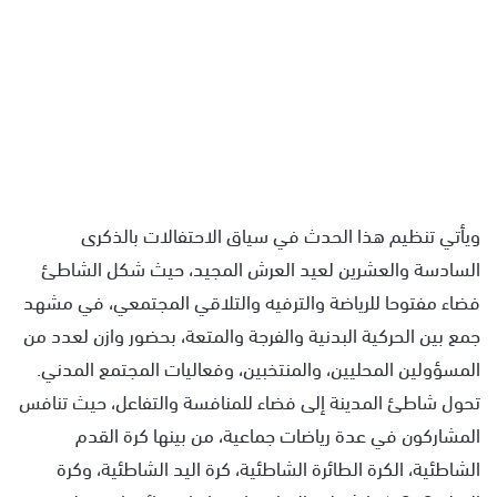
ويأتي تنظيم هذا الحدث في سياق الاحتفالات بالذكرى
السادسة والعشرين لعيد العرش المجيد، حيث شكل الشاطئ
فضاء مفتوحا للرياضة والترفيه والتلاقي المجتمعي، في مشهد
جمع بين الحركية البدنية والفرجة والمتعة، بحضور وازن لعدد من
المسؤولين المحليين، والمنتخبين، وفعاليات المجتمع المدني.
تحول شاطئ المدينة إلى فضاء للمنافسة والتفاعل، حيث تنافس
المشاركون في عدة رياضات جماعية، من بينها كرة القدم
الشاطئية، الكرة الطائرة الشاطئية، كرة اليد الشاطئية، وكرة