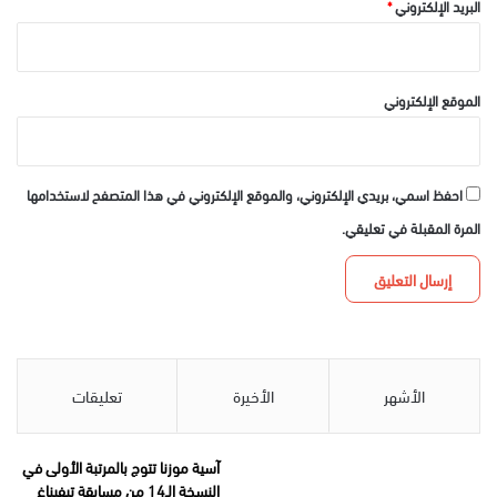
البريد الإلكتروني
*
الموقع الإلكتروني
احفظ اسمي، بريدي الإلكتروني، والموقع الإلكتروني في هذا المتصفح لاستخدامها
المرة المقبلة في تعليقي.
الأشهر
الأخيرة
تعليقات
آسية موزنا تتوج بالمرتبة الأولى في
النسخة الـ14 من مسابقة تيفيناغ