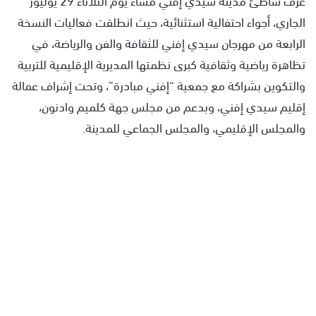
الجاري، أجواء احتفالية استثنائية، حيث انطلقت فعاليات النسخة
الرابعة من مهرجان سيدي إفني للثقافة والفن والرياضة، في
تظاهرة رياضية وثقافية كبرى نظمتها المديرية الإقليمية للتربية
والتكوين بشراكة مع جمعية “إفني مبادرة”، وتحت إشراف عمالة
إقليم سيدي إفني، وبدعم من مجلس جهة كلميم وادنون،
والمجلس الإقليمي، والمجلس الجماعي للمدينة.