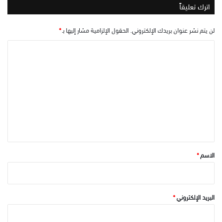
اترك تعليقاً
لن يتم نشر عنوان بريدك الإلكتروني.
الحقول الإلزامية مشار إليها بـ
*
ا
ل
ت
ع
ل
ي
ق
*
الاسم
*
البريد الإلكتروني
*