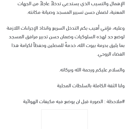
الإهمال والتسيب الذي يستدعي تدخلاً عاجلاً من الجهات
المعنية، لضمان حسن تسيير المسجد وصيانة مكانته.
وعليه، فإنني أهيب بكم التدخل السريع واتخاذ الإجراءات اللازمة
لوضع حد لهذه السلوكيات وضمان حسن تدبير مرافق المسجد
بما يليق بحرمة بيوت الله، خدمةً للمصلين وحفظاً لكرامة هذا
الفضاء الروحي.
والسلام عليكم ورحمة الله وبركاته.
ولنا الثقة الكاملة بالسلطات المحلية
#ملاحظة : الصورة قبل ان يوضع فيه مكيفات الهوائية