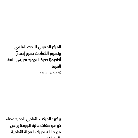
المركز المغربي للبحث العلمي
وتطوير الكفاءات يطرح إصدارًا
أكاديميًا جديدًا لتجويد تدريس اللغة
العربية
منذ 14 ساعة
بيكيز : المركب الثقافي الجديد فضاء
ذو مواصفات عالية الجودة يراهن
من خلاله تحريك العجلة الثقافية
بالمنطقة