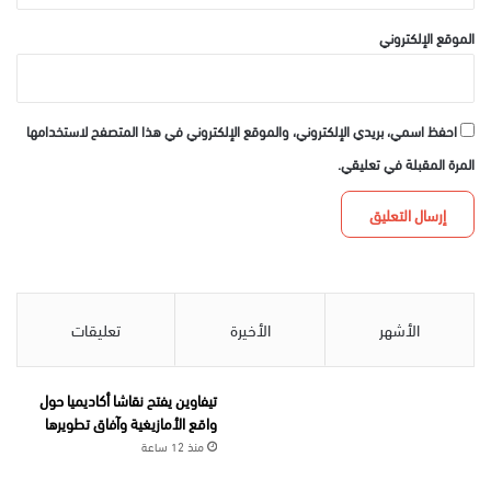
الموقع الإلكتروني
احفظ اسمي، بريدي الإلكتروني، والموقع الإلكتروني في هذا المتصفح لاستخدامها
المرة المقبلة في تعليقي.
الأشهر
الأخيرة
تعليقات
تيفاوين يفتح نقاشا أكاديميا حول
واقع الأمازيغية وآفاق تطويرها
منذ 12 ساعة