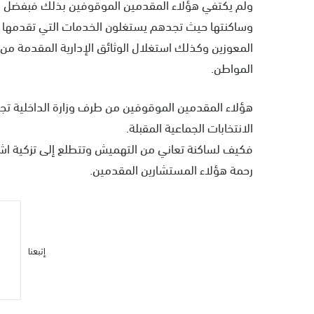
ولم يكتفي هؤلاء المقدمين الموقوفين بذلك فبفضل المد
وساكنتها حيث تجدهم يستغلون الخدمات التي تقدمها ا
المعوزين وكذلك استغلال الوثائق الإدارية المقدمة من
المواطن.
هؤلاء المقدمين الموقوفين من طرف وزارة الداخلية ت
الانتخابات الجماعية المقبلة.
فكيف لساكنة تعاني من التهميش وتتطلع إلى تزكية ا
رحمة هؤلاء المستشارين المقدمين.
إتبعنا