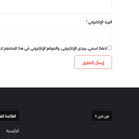
البريد الإلكتروني
*
احفظ اسمي، بريدي الإلكتروني، والموقع الإلكتروني في هذا المتصفح لا
من نحن ؟
القائمة الف
الرئيسية