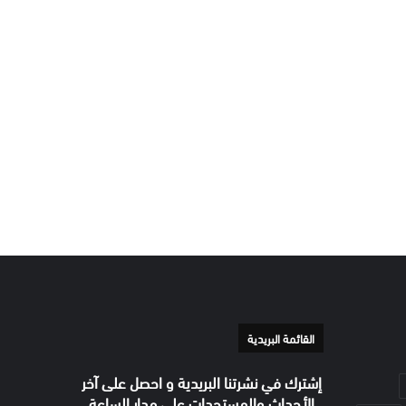
القائمة البريدية
إشترك في نشرتنا البريدية و احصل على آخر
الأحداث والمستجدات على مدار الساعة