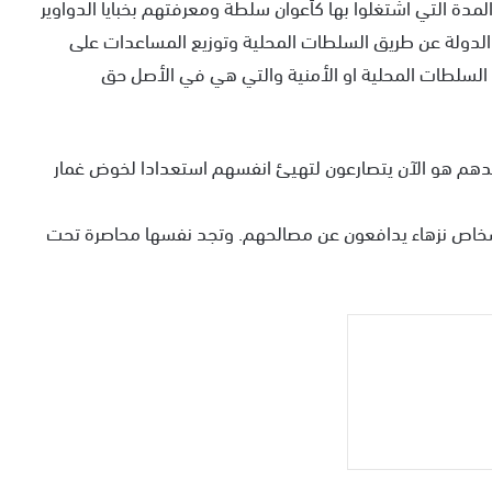
ة التي اشتغلوا بها كأعوان سلطة ومعرفتهم بخبايا الدواوير
لدولة عن طريق السلطات المحلية وتوزيع المساعدات على
 السلطات المحلية او الأمنية والتي هي في الأصل حق
جدهم هو الآن يتصارعون لتهيئ انفسهم استعدادا لخوض غمار
شخاص نزهاء يدافعون عن مصالحهم. وتجد نفسها محاصرة تحت