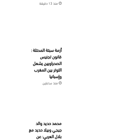
منذ 13 دقيقة
أزمة سبتة المحتلة :
قانون تجنيس
الصحراويين يشعل
التوتر بين المغرب
وإسبانيا
منذ ساعتين
محمد حديد والد
جيجي وبيلا حديد مع
بلال العربي: عن