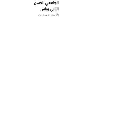
الجامعي الحسن
الثاني بفاس
منذ 8 ساعات