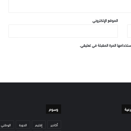
الموقع الإلكتروني
ستخدامها المرة المقبلة في تعليقي.
رعية
وسوم
أكادير
إقليم
الدورة
الوطني