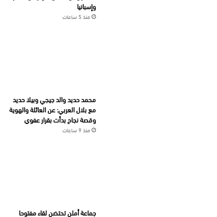
وإسبانيا
منذ 5 ساعات
محمد حديد والد جيجي وبيلا حديد
مع بلال العربي: عن العائلة والهوية
وقصة نجاح بدأت بقرار عفوي
منذ 9 ساعات
جماعة أملن تحتضن لقاء مفتوحا