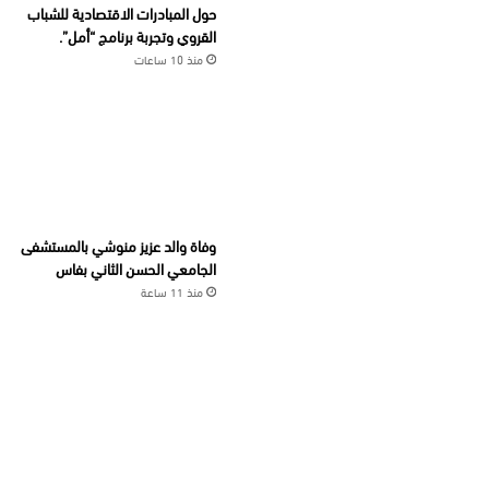
حول المبادرات الاقتصادية للشباب
القروي وتجربة برنامج “أمل”.
منذ 10 ساعات
وفاة والد عزيز منوشي بالمستشفى
الجامعي الحسن الثاني بفاس
منذ 11 ساعة