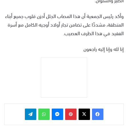
وأكد رئيس الجمعية أن هذا المصاب الجلل أحزن قلوب جميع أبناء
المنطقة، مشددًا على تضامن تجار أولاد أوجيه الكامل مع أسرة
الفقيد في هذا الظرف العصيب.
إنا لله وإنا إليه راجعون
بينتيريست
ماسنجر
واتساب
تيلقرام