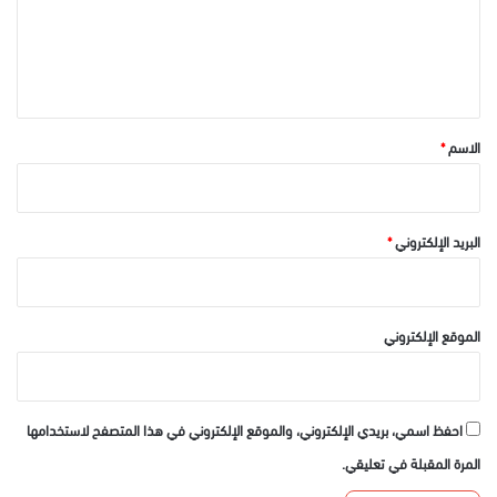
ع
ل
ي
ق
*
الاسم
*
البريد الإلكتروني
*
الموقع الإلكتروني
احفظ اسمي، بريدي الإلكتروني، والموقع الإلكتروني في هذا المتصفح لاستخدامها
المرة المقبلة في تعليقي.