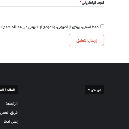
البريد الإلكتروني
*
احفظ اسمي، بريدي الإلكتروني، والموقع الإلكتروني في هذا المتصفح لا
من نحن ؟
القائمة الف
الرئيسية
فريق العمل
إعلن لدينا