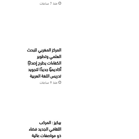
منذ 7 ساعات
المركز المغربي للبحث
العلمي وتطوير
الكفاءات يطرح إصدارًا
أكاديميًا جديدًا لتجويد
تدريس اللغة العربية
منذ 9 ساعات
بيكيز : المركب
الثقافي الجديد فضاء
ذو مواصفات عالية