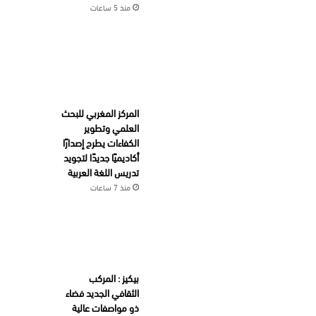
منذ 5 ساعات
المركز المغربي للبحث
العلمي وتطوير
الكفاءات يطرح إصدارًا
أكاديميًا جديدًا لتجويد
تدريس اللغة العربية
منذ 7 ساعات
بيكيز : المركب
الثقافي الجديد فضاء
ذو مواصفات عالية