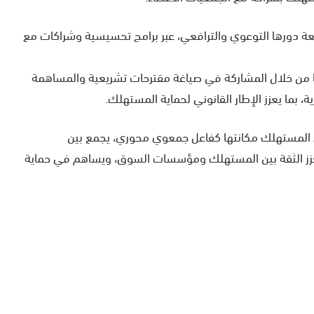
معة دورها التوعوي والترافعي، عبر برامج تحسيسية وشراكات مع
 من خلال المشاركة في صياغة مقترحات تشريعية والمساهمة
بما يعزز الإطار القانوني لحماية المستهلك.
 المستهلك مكانتها كفاعل جمعوي محوري، يجمع بين
عزز الثقة بين المستهلك ومؤسسات السوق، ويساهم في حماية