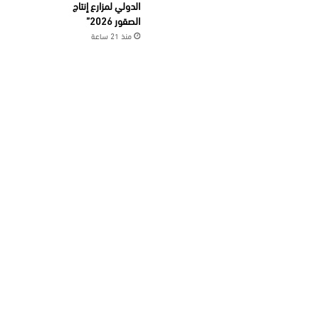
الدولي لمزارع إنتاج
الصقور 2026”
منذ 21 ساعة