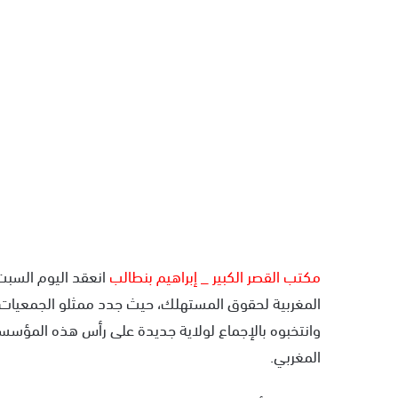
مكتب القصر الكبير _ إبراهيم بنطالب
المغربية لحقوق المستهلك، حيث جدد ممثلو الجمعيات ال
وانتخبوه بالإجماع لولاية جديدة على رأس هذه المؤس
المغربي.