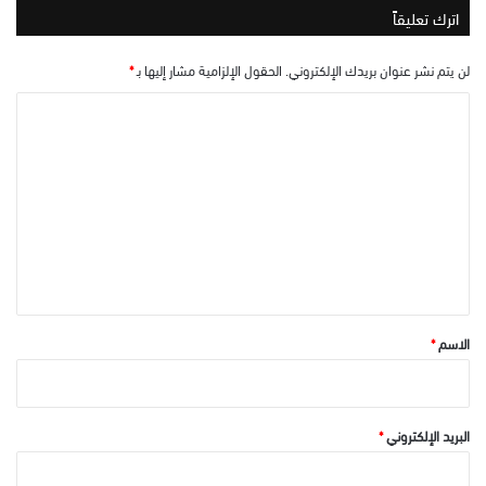
اترك تعليقاً
لن يتم نشر عنوان بريدك الإلكتروني.
الحقول الإلزامية مشار إليها بـ
*
ا
ل
ت
ع
ل
ي
ق
*
الاسم
*
البريد الإلكتروني
*