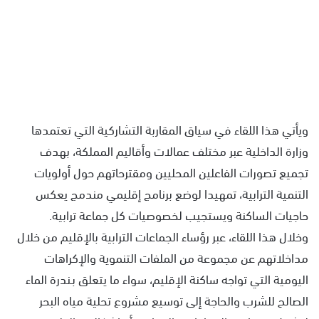
ويأتي هذا اللقاء في سياق المقاربة التشاركية التي تعتمدها
وزارة الداخلية عبر مختلف عمالات وأقاليم المملكة، بهدف
تجميع تصورات الفاعلين المحليين ومقترحاتهم حول أولويات
التنمية الترابية، تمهيدا لوضع برنامج إقليمي مندمج يعكس
حاجيات الساكنة ويستجيب لخصوصيات كل جماعة ترابية.
وخلال هذا اللقاء، عبر رؤساء الجماعات الترابية بالإقليم من خلال
مداخلاتهم عن مجموعة من الملفات التنموية والإكراهات
اليومية التي تواجه ساكنة الإقليم، سواء ما يتعلق بـندرة الماء
الصالح للشرب والحاجة إلى توسيع مشروع تحلية مياه البحر