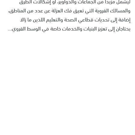
ليشمل مزيدا من الجماعات والدواوير، أو إشكالات الطرق
والمسالك القروية التي تعيق فك العزلة عن عدد من المناطق،
إضافة إلى تحديات قطاعي الصحة والتعليم اللذين ما زالا
يحتاجان إلى تعزيز البنيات والخدمات خاصة في الوسط القروي…