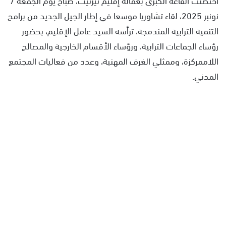
نونبر 2025، لقاء تشاوريا موسعا في إطار الجيل الجديد من برامج
التنمية الترابية المندمجة، ترأسه السيد عامل الإقليم، بحضور
رؤساء الجماعات الترابية، ورؤساء الأقسام الخارجية والمصالح
اللاممركزة، وممثلي الغرف المهنية، وعدد من فعاليات المجتمع
المدني.