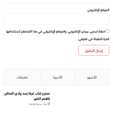
الموقع الإلكتروني
احفظ اسمي، بريدي الإلكتروني، والموقع الإلكتروني في هذا المتصفح لاستخدامها
المرة المقبلة في تعليقي.
الأشهر
الأخيرة
تعليقات
مصرع شاب غرقا بسد وادي المخازن
بالقصر الكبير.
منذ ساعة واحدة