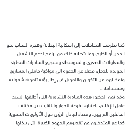
كما تطرقت المداخلات إلى إشكالية البطالة وهجرة الشباب نحو
المدن أو الخارج، وما يتطلبه ذلك من برامج لدعم التشغيل
والمقاولات الصغرى والمتوسطة وتشجيع المبادرات المحلية
المولدة للدخل، فضلا عن الدعوة إلى مواكبة حاملي المشاريع
وتمكينهم من التكوين والتمويل في إطار رؤية تنموية شمولية
ومستدامة…
وقد ثمن الحضور هذه المبادرة التشاورية التي أطلقها السيد
عامل الإقليم، باعتبارها فرصة للحوار والتقارب بين مختلف
الفاعلين الترابيين، وفضاء لتبادل الرؤى حول الأولويات التنموية،
كما عبر المتدخلون عن تقديرهم للجهود الكبيرة التي يبذلها