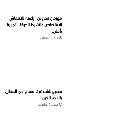
مهرجان تيفاوين.. رافعة للانتعاش
الاقتصادي وتنشيط الحركة التجارية
بأملن.
منذ 9 ساعات
مصرع شاب غرقا بسد وادي المخازن
بالقصر الكبير.
منذ 10 ساعات