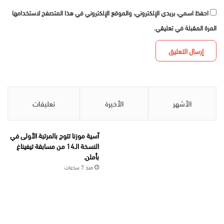
احفظ اسمي، بريدي الإلكتروني، والموقع الإلكتروني في هذا المتصفح لاستخدامها
المرة المقبلة في تعليقي.
الأشهر
الأخيرة
تعليقات
آسية موزنا تتوج بالمرتبة الأولى في
النسخة الـ14 من مسابقة تيفيناغ
بأملن.
منذ 7 ساعات