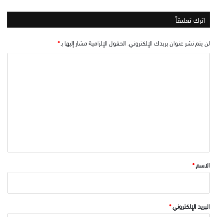
اترك تعليقاً
لن يتم نشر عنوان بريدك الإلكتروني.
الحقول الإلزامية مشار إليها بـ
*
ا
ل
ت
ع
ل
ي
ق
*
الاسم
*
البريد الإلكتروني
*