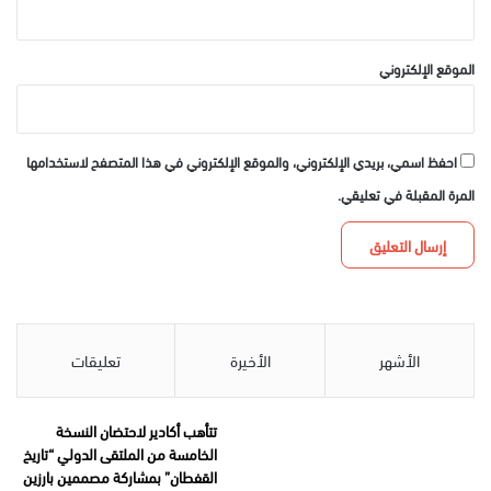
الموقع الإلكتروني
احفظ اسمي، بريدي الإلكتروني، والموقع الإلكتروني في هذا المتصفح لاستخدامها
المرة المقبلة في تعليقي.
الأشهر
الأخيرة
تعليقات
تتأهب أكادير لاحتضان النسخة
الخامسة من الملتقى الدولي “تاريخ
القفطان” بمشاركة مصممين بارزين