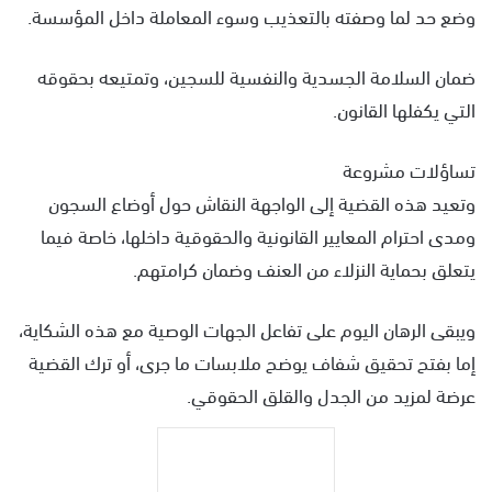
وضع حد لما وصفته بالتعذيب وسوء المعاملة داخل المؤسسة.
ضمان السلامة الجسدية والنفسية للسجين، وتمتيعه بحقوقه
التي يكفلها القانون.
تساؤلات مشروعة
وتعيد هذه القضية إلى الواجهة النقاش حول أوضاع السجون
ومدى احترام المعايير القانونية والحقوقية داخلها، خاصة فيما
يتعلق بحماية النزلاء من العنف وضمان كرامتهم.
ويبقى الرهان اليوم على تفاعل الجهات الوصية مع هذه الشكاية،
إما بفتح تحقيق شفاف يوضح ملابسات ما جرى، أو ترك القضية
عرضة لمزيد من الجدل والقلق الحقوقي.