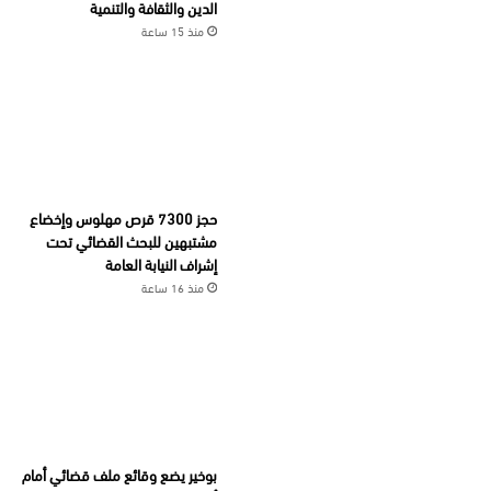
الدين والثقافة والتنمية
منذ 15 ساعة
حجز 7300 قرص مهلوس وإخضاع
مشتبهين للبحث القضائي تحت
إشراف النيابة العامة
منذ 16 ساعة
بوخير يضع وقائع ملف قضائي أمام