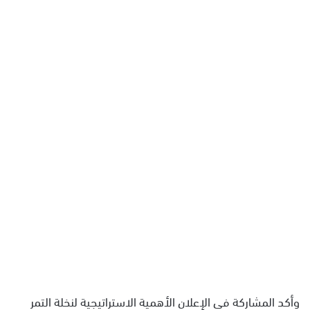
وأكد المشاركة في الإعلان الأهمية الاستراتيجية لنخلة التمر