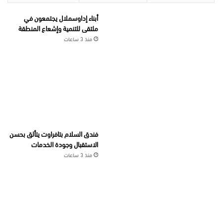
أبناء إداوسملال يجتمعون في
ملتقى للتنمية وإشعاع المنطقة
منذ 3 ساعات
فندق السلام بتافراوت يتألق بحسن
الاستقبال وجودة الخدمات
منذ 3 ساعات