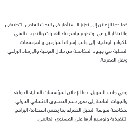
كما دعا الإعلان إلى تعزيز الاستثمار في البحث العلمي التطبيقي
والابتكار الزراعي، وتطوير برامج بناء القدرات والتدريب الفني
للكوادر الوطنية، إلى جانب إشراك المزارعين والمجتمعات
المحلية في جهود المكافحة من خلال التوعية والإرشاد الزراعي
ونقل المعرفة.
وفي جانب التمويل، دعا الإعلان المؤسسات المالية الدولية
والجهات المانحة إلى تعزيز دعم الصندوق الائتماني الدولي
لمكافحة سوسة النخيل الحمراء، بما يضمن استدامة البرامج
التنفيذية وتوسيع أثرها على المستوى العالمي.