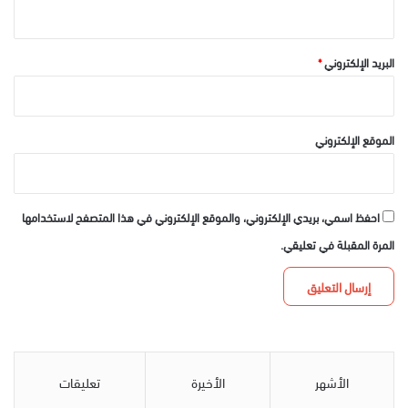
البريد الإلكتروني
*
الموقع الإلكتروني
احفظ اسمي، بريدي الإلكتروني، والموقع الإلكتروني في هذا المتصفح لاستخدامها
المرة المقبلة في تعليقي.
الأشهر
الأخيرة
تعليقات