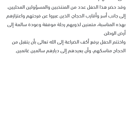
وقد حضر هذا الحفل عدد من المنتخبين والمسؤولين المحليين،
إلى جانب أسر وأقارب الحجاج، الذين عبروا عن فرحتهم واعتزازهم
بهذه المناسبة، متمنين لذويهم رحلة موفقة وعودة سالمة إلى
أرض الوطن.
واختتم الحفل برفع أكف الضراعة إلى الله تعالى بأن يتقبل من
الحجاج مناسكهم، وأن يعيدهم إلى ديارهم سالمين غانمين.