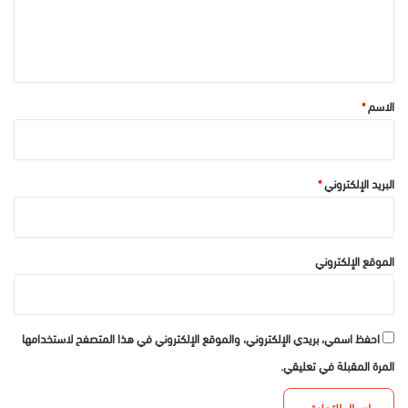
ل
ي
ق
*
الاسم
*
البريد الإلكتروني
*
الموقع الإلكتروني
احفظ اسمي، بريدي الإلكتروني، والموقع الإلكتروني في هذا المتصفح لاستخدامها
المرة المقبلة في تعليقي.