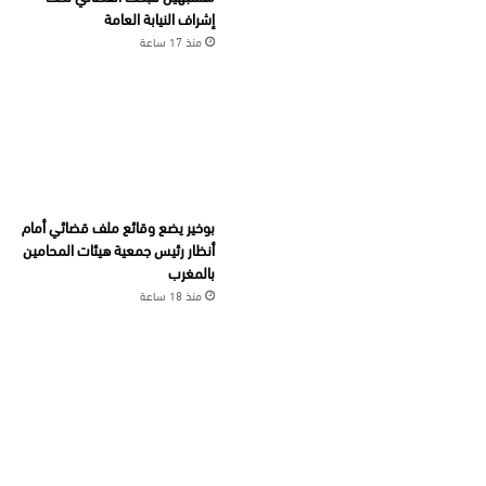
إشراف النيابة العامة
منذ 17 ساعة
بوخير يضع وقائع ملف قضائي أمام
أنظار رئيس جمعية هيئات المحامين
بالمغرب
منذ 18 ساعة