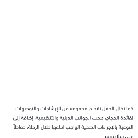
كما تخلل الحفل تقديم مجموعة من الإرشادات والتوجيهات
لفائدة الحجاج، همت الجوانب الدينية والتنظيمية، إضافة إلى
التوعية بالإجراءات الصحية الواجب اتباعها خلال الرحلة، حفاظاً
على سلامتهم.