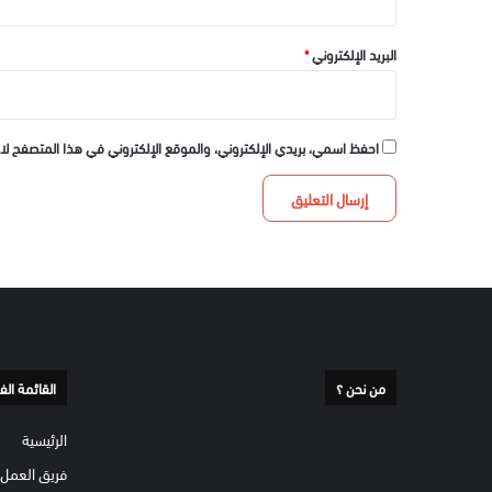
البريد الإلكتروني
*
احفظ اسمي، بريدي الإلكتروني، والموقع الإلكتروني في هذا المتصفح لا
من نحن ؟
القائمة الف
الرئيسية
فريق العمل