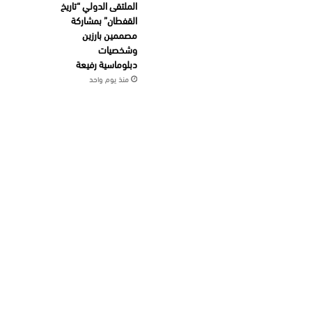
الملتقى الدولي “تاريخ
القفطان” بمشاركة
مصممين بارزين
وشخصيات
دبلوماسية رفيعة
منذ يوم واحد