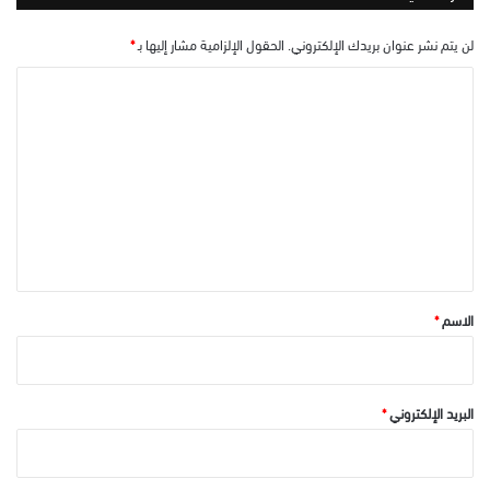
لن يتم نشر عنوان بريدك الإلكتروني.
الحقول الإلزامية مشار إليها بـ
*
ا
ل
ت
ع
ل
ي
ق
*
الاسم
*
البريد الإلكتروني
*