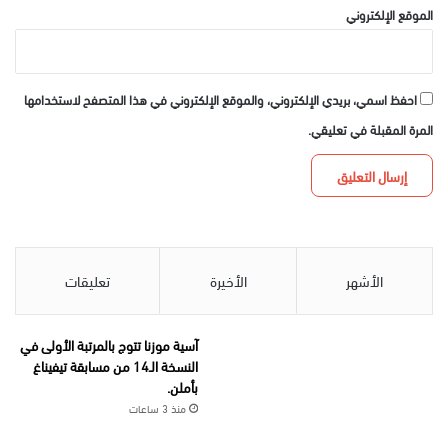
الموقع الإلكتروني
احفظ اسمي، بريدي الإلكتروني، والموقع الإلكتروني في هذا المتصفح لاستخدامها
المرة المقبلة في تعليقي.
الأشهر
الأخيرة
تعليقات
آسية موزنا تتوج بالمرتبة الأولى في
النسخة الـ14 من مسابقة تيفيناغ
بأملن.
منذ 3 ساعات