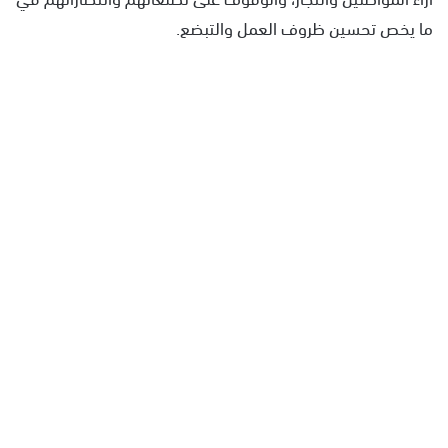
ما يخص تحسين ظروف العمل والتبضع.