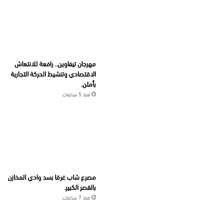
مهرجان تيفاوين.. رافعة للانتعاش
الاقتصادي وتنشيط الحركة التجارية
بأملن.
منذ 5 ساعات
مصرع شاب غرقا بسد وادي المخازن
بالقصر الكبير.
منذ 7 ساعات