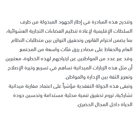
وتندرج هذه المبادرة في إطار الجهود المبذولة من طرف
السلطات الإقليمية لإعادة تنظيم الفضاءات التجارية العشوائية،
بما يضمن احترام القانون وتحقيق التوازن بين متطلبات النظام
العام والحفاظ على مصادر رزق فئات واسعة من المجتمع.
وقد عبر عدد من المواطنين عن ارتياحهم لهذه الخطوة، معتبرين
أن مثل هذه الزيارات الميدانية تساهم في تسريع وتيرة الإصلاح
وتعزيز الثقة بين الإدارة والمواطن.
وتبقى هذه الجولة التفقدية مؤشراً على اعتماد مقاربة ميدانية
تشاركية، تروم تحقيق تنمية محلية مستدامة وتحسين جودة
الحياة داخل المجال الحضري.