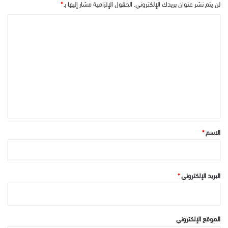
لن يتم نشر عنوان بريدك الإلكتروني.
الحقول الإلزامية مشار إليها بـ
*
ا
ل
ت
ع
ل
ي
ق
*
الاسم
*
البريد الإلكتروني
*
الموقع الإلكتروني