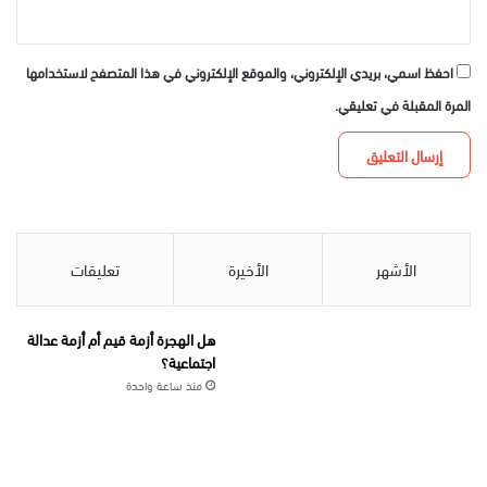
احفظ اسمي، بريدي الإلكتروني، والموقع الإلكتروني في هذا المتصفح لاستخدامها
المرة المقبلة في تعليقي.
الأشهر
الأخيرة
تعليقات
هل الهجرة أزمة قيم أم أزمة عدالة
اجتماعية؟
منذ ساعة واحدة