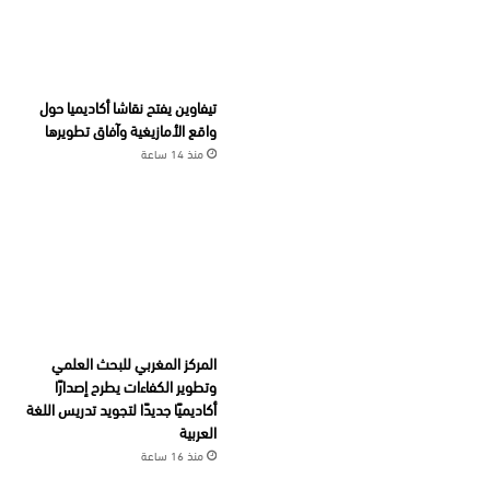
تيفاوين يفتح نقاشا أكاديميا حول
واقع الأمازيغية وآفاق تطويرها
منذ 14 ساعة
المركز المغربي للبحث العلمي
وتطوير الكفاءات يطرح إصدارًا
أكاديميًا جديدًا لتجويد تدريس اللغة
العربية
منذ 16 ساعة