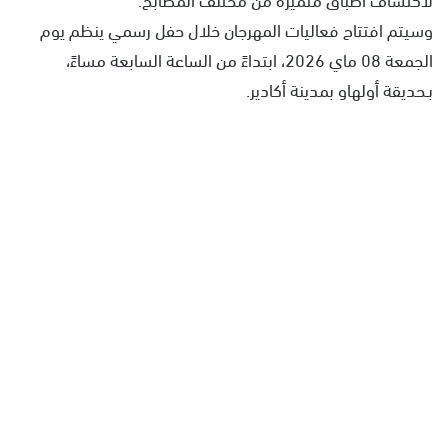
وسيتم افتتاح فعاليات المهرجان خلال حفل رسمي ينظم يوم
الجمعة 08 ماي 2026، ابتداءً من الساعة السابعة مساءً،
بـحديقة أولهاو بمدينة أكادير.