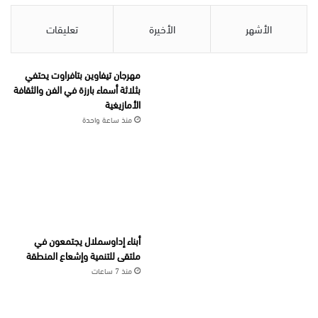
الأشهر
الأخيرة
تعليقات
مهرجان تيفاوين بتافراوت يحتفي
بثلاثة أسماء بارزة في الفن والثقافة
الأمازيغية
منذ ساعة واحدة
أبناء إداوسملال يجتمعون في
ملتقى للتنمية وإشعاع المنطقة
منذ 7 ساعات