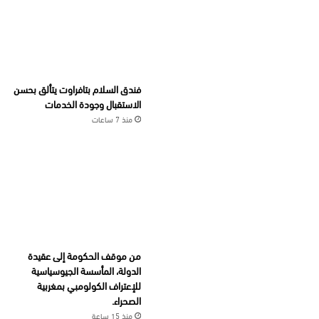
فندق السلام بتافراوت يتألق بحسن
الاستقبال وجودة الخدمات
منذ 7 ساعات
من موقف الحكومة إلى عقيدة
الدولة، المأسسة الجيوسياسية
للإعتراف الكولومبي بمغربية
الصحراء.
منذ 15 ساعة