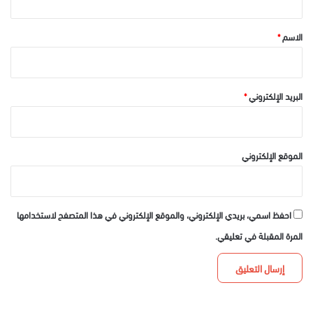
ق
*
الاسم
*
البريد الإلكتروني
*
الموقع الإلكتروني
احفظ اسمي، بريدي الإلكتروني، والموقع الإلكتروني في هذا المتصفح لاستخدامها
المرة المقبلة في تعليقي.