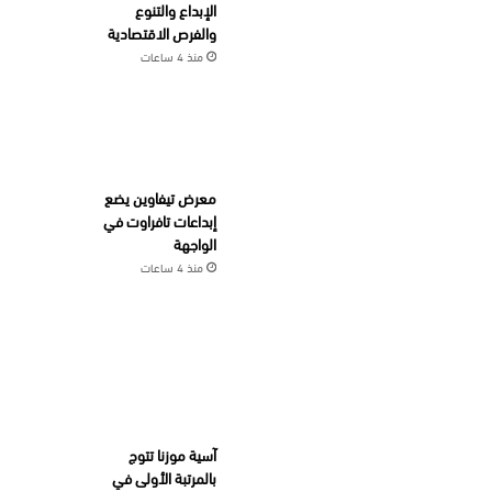
الإبداع والتنوع
والفرص الاقتصادية
منذ 4 ساعات
معرض تيفاوين يضع
إبداعات تافراوت في
الواجهة
منذ 4 ساعات
آسية موزنا تتوج
بالمرتبة الأولى في