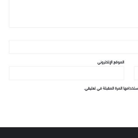
الموقع الإلكتروني
ستخدامها المرة المقبلة في تعليقي.