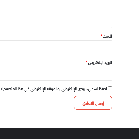
ل
ي
ق
*
الاسم
*
البريد الإلكتروني
*
احفظ اسمي، بريدي الإلكتروني، والموقع الإلكتروني في هذا المتصفح لا