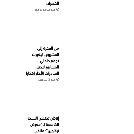
الخضراء»
منذ ساعة واحدة
من الفكرة إلى
المشروع.. تيغيرت
تجمع حاملي
المشاريع لاختيار
المبادرات الأكثر ابتكارا
منذ 3 ساعات
إنزكان تحتضن النسخة
الخامسة لـ “معرض
تيفاوين”: ملتقى