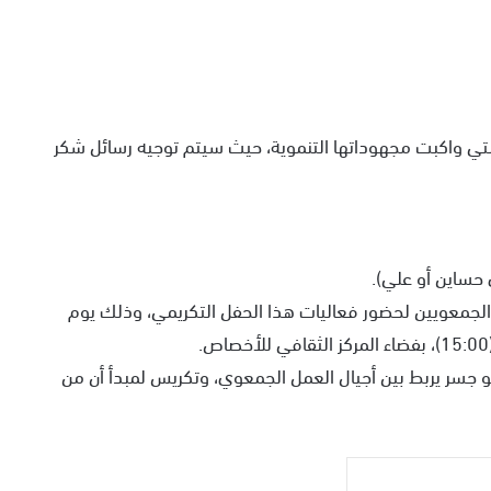
 التي واكبت مجهوداتها التنموية، حيث سيتم توجيه رسائل شكر
حساين أو علي).
لجمعويين لحضور فعاليات هذا الحفل التكريمي، وذلك يوم
هو جسر يربط بين أجيال العمل الجمعوي، وتكريس لمبدأ أن من