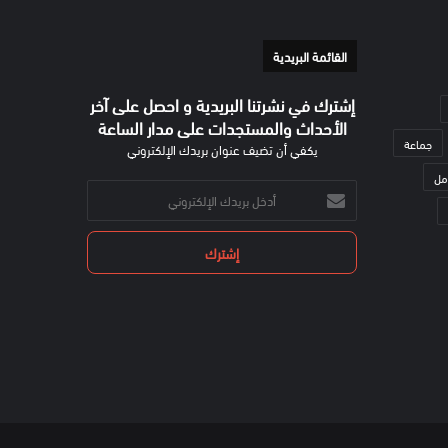
القائمة البريدية
إشترك في نشرتنا البريدية و احصل على آخر
الأحداث والمستجدات على مدار الساعة
جماعة
يكفي أن تضيف عنوان بريدك الإلكتروني
مل
أدخل
بريدك
الإلكتروني