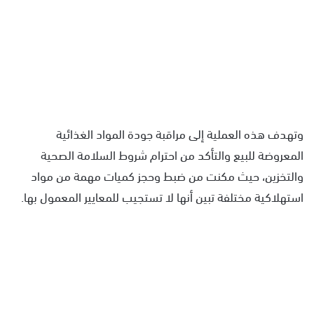
وتهدف هذه العملية إلى مراقبة جودة المواد الغذائية
المعروضة للبيع والتأكد من احترام شروط السلامة الصحية
والتخزين، حيث مكنت من ضبط وحجز كميات مهمة من مواد
استهلاكية مختلفة تبين أنها لا تستجيب للمعايير المعمول بها.