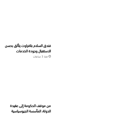
فندق السلام بتافراوت يتألق بحسن
الاستقبال وجودة الخدمات
منذ 3 ساعات
من موقف الحكومة إلى عقيدة
الدولة، المأسسة الجيوسياسية