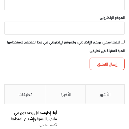
الموقع الإلكتروني
احفظ اسمي، بريدي الإلكتروني، والموقع الإلكتروني في هذا المتصفح لاستخدامها
المرة المقبلة في تعليقي.
الأشهر
الأخيرة
تعليقات
أبناء إداوسملال يجتمعون في
ملتقى للتنمية وإشعاع المنطقة
منذ ساعتين