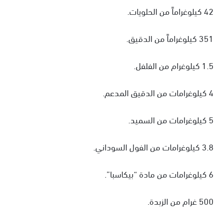
42 كيلوغراماً من الحلويات.
351 كيلوغراماً من الدقيق.
1.5 كيلوغرام من الفلفل.
4 كيلوغرامات من الدقيق المدعم.
5 كيلوغرامات من السميد.
3.8 كيلوغرامات من الفول السوداني.
6 كيلوغرامات من مادة “بيكاسبا”.
500 غرام من الزبدة.