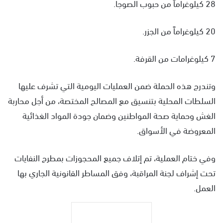
28 كيلوغراماً من حبوب الصوجا.
20 كيلوغراماً من الجزر.
7 كيلوغرامات من القرفة.
وتندرج هذه الحملة ضمن العمليات اليومية التي تشرف عليها
السلطات المحلية بتنسيق مع المصالح المختصة، من أجل محاربة
الغش وحماية صحة المواطنين وضمان جودة المواد الغذائية
المعروضة في الأسواق.
وفي ختام العملية، تم إتلاف جميع المحجوزات بمطرح النفايات
تحت إشراف لجنة المراقبة، وفق المساطر القانونية الجاري بها
العمل.