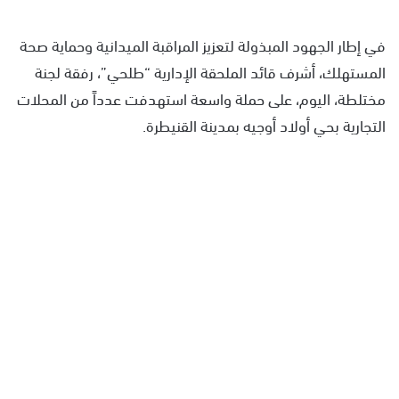
في إطار الجهود المبذولة لتعزيز المراقبة الميدانية وحماية صحة
المستهلك، أشرف قائد الملحقة الإدارية “طلحي”، رفقة لجنة
مختلطة، اليوم، على حملة واسعة استهدفت عدداً من المحلات
التجارية بحي أولاد أوجيه بمدينة القنيطرة.