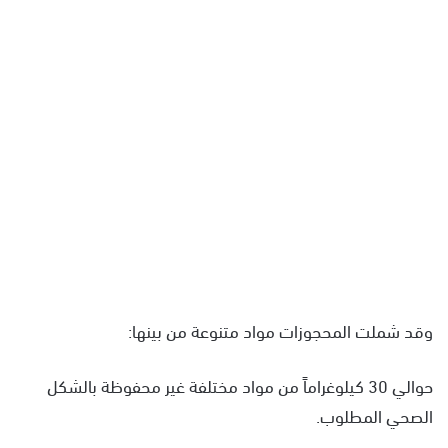
وقد شملت المحجوزات مواد متنوعة من بينها:
حوالي 30 كيلوغراماً من مواد مختلفة غير محفوظة بالشكل
الصحي المطلوب.