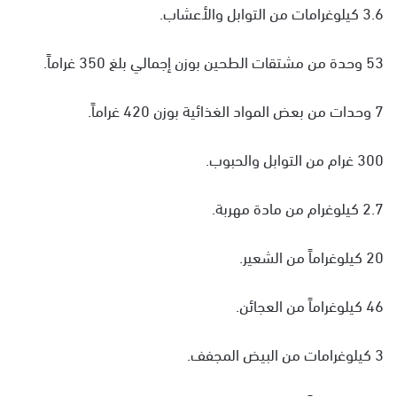
3.6 كيلوغرامات من التوابل والأعشاب.
53 وحدة من مشتقات الطحين بوزن إجمالي بلغ 350 غراماً.
7 وحدات من بعض المواد الغذائية بوزن 420 غراماً.
300 غرام من التوابل والحبوب.
2.7 كيلوغرام من مادة مهربة.
20 كيلوغراماً من الشعير.
46 كيلوغراماً من العجائن.
3 كيلوغرامات من البيض المجفف.