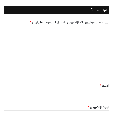
اترك تعليقاً
لن يتم نشر عنوان بريدك الإلكتروني.
الحقول الإلزامية مشار إليها بـ
*
ا
ل
ت
ع
ل
ي
ق
*
الاسم
*
البريد الإلكتروني
*