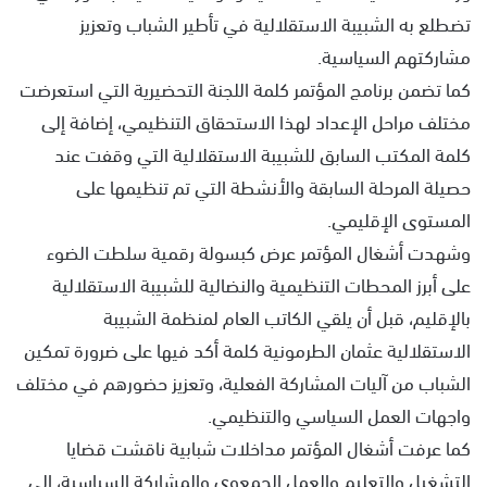
تضطلع به الشبيبة الاستقلالية في تأطير الشباب وتعزيز
مشاركتهم السياسية.
كما تضمن برنامج المؤتمر كلمة اللجنة التحضيرية التي استعرضت
مختلف مراحل الإعداد لهذا الاستحقاق التنظيمي، إضافة إلى
كلمة المكتب السابق للشبيبة الاستقلالية التي وقفت عند
حصيلة المرحلة السابقة والأنشطة التي تم تنظيمها على
المستوى الإقليمي.
وشهدت أشغال المؤتمر عرض كبسولة رقمية سلطت الضوء
على أبرز المحطات التنظيمية والنضالية للشبيبة الاستقلالية
بالإقليم، قبل أن يلقي الكاتب العام لمنظمة الشبيبة
الاستقلالية عثمان الطرمونية كلمة أكد فيها على ضرورة تمكين
الشباب من آليات المشاركة الفعلية، وتعزيز حضورهم في مختلف
واجهات العمل السياسي والتنظيمي.
كما عرفت أشغال المؤتمر مداخلات شبابية ناقشت قضايا
التشغيل والتعليم والعمل الجمعوي والمشاركة السياسية، إلى