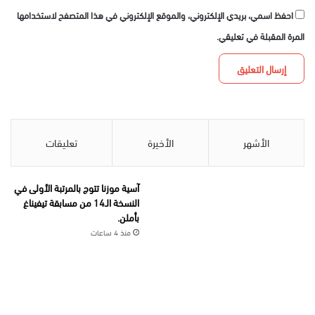
احفظ اسمي، بريدي الإلكتروني، والموقع الإلكتروني في هذا المتصفح لاستخدامها
المرة المقبلة في تعليقي.
الأشهر
الأخيرة
تعليقات
آسية موزنا تتوج بالمرتبة الأولى في
النسخة الـ14 من مسابقة تيفيناغ
بأملن.
منذ 4 ساعات