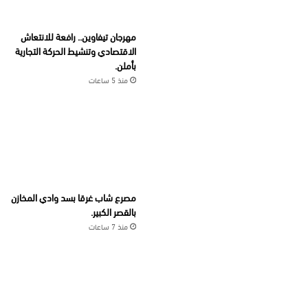
مهرجان تيفاوين.. رافعة للانتعاش
الاقتصادي وتنشيط الحركة التجارية
بأملن.
منذ 5 ساعات
مصرع شاب غرقا بسد وادي المخازن
بالقصر الكبير.
منذ 7 ساعات