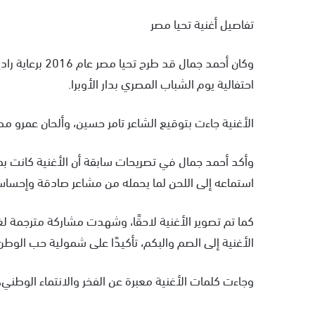
تفاصيل أغنية تحيا مصر
احتفالية يوم الشباب المصري بدار الأوبرا.
الأغنية جاءت بتوقيع الشاعر تامر حسين، وألحان عمرو 
وأكد أحمد جمال في تصريحات سابقة أن الأغنية كانت بم
استماعه إلى اللحن لما يحمله من مشاعر صادقة وإحس
كما تم تصوير الأغنية لاحقًا، وشهدت مشاركة مترجمة 
الأغنية إلى الصم والبكم، تأكيدًا على شمولية حب الوط
وجاءت كلمات الأغنية معبرة عن الفخر والانتماء الوطني