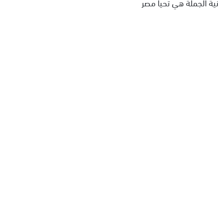
ة الجملة هي تحيا مصر