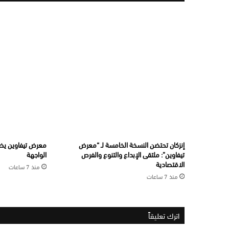
إنزكان تحتضن النسخة الخامسة لـ “معرض
معرض تيفاوين يضع
تيفاوين”: ملتقى الإبداع والتنوع والفرص
الواجهة
الاقتصادية
منذ 7 ساعات
منذ 7 ساعات
اترك تعليقاً