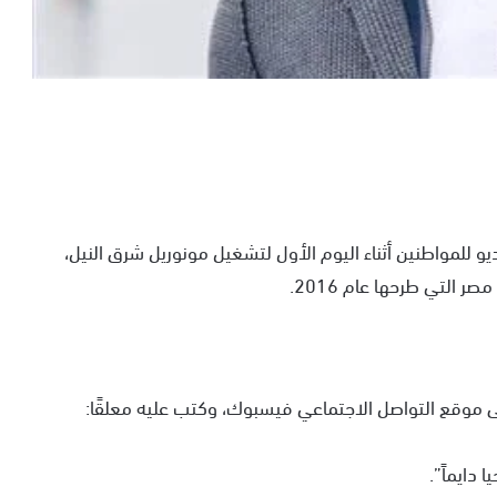
لمواطنين أثناء اليوم الأول لتشغيل مونوريل شرق النيل،
 التي طرحها عام 2016.
 موقع التواصل الاجتماعي فيسبوك، وكتب عليه معلقًا:
 دايماً”.