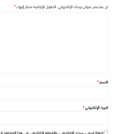
لن يتم نشر عنوان بريدك الإلكتروني.
الحقول الإلزامية مشار إليها بـ
*
ا
ل
ت
ع
ل
ي
ق
*
الاسم
*
البريد الإلكتروني
*
احفظ اسمي، بريدي الإلكتروني، والموقع الإلكتروني في هذا المتصفح لا