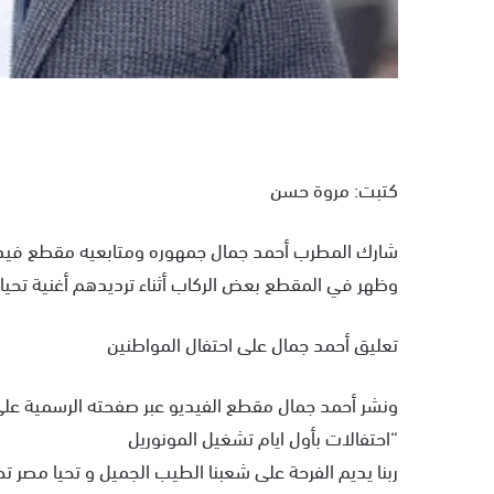
كتبت: مروة حسن
شارك المطرب أحمد جمال جمهوره ومتابعيه مقطع فيديو ل
وظهر في المقطع بعض الركاب أثناء ترديدهم أغنية تحيا مصر
تعليق أحمد جمال على احتفال المواطنين
ونشر أحمد جمال مقطع الفيديو عبر صفحته الرسمية على
“احتفالات بأول ايام تشغيل المونوريل
ربنا يديم الفرحة على شعبنا الطيب الجميل و تحيا مصر تحيا