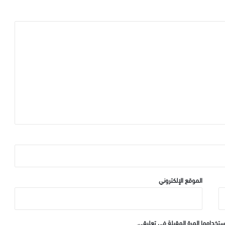
الموقع الإلكتروني
ستخدامها المرة المقبلة في تعليقي.