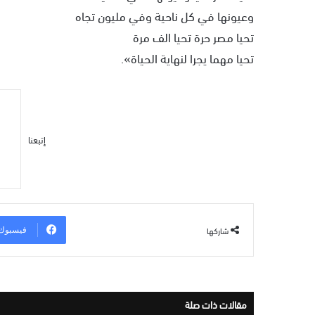
وعيونها في كل ناحية وفي مليون تجاه
تحيا مصر حرة تحيا الف مرة
تحيا مهما يجرا لنهاية الحياة».
إتبعنا
شاركها
فيسبوك
مقالات ذات صلة