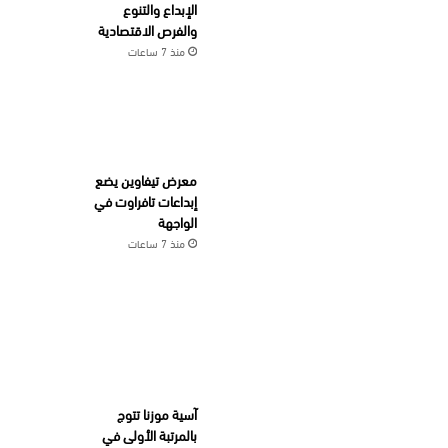
الإبداع والتنوع
والفرص الاقتصادية
منذ 7 ساعات
معرض تيفاوين يضع
إبداعات تافراوت في
الواجهة
منذ 7 ساعات
آسية موزنا تتوج
بالمرتبة الأولى في