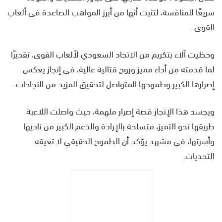
سريعًا للمنافسة، لتثبت أنها من أبرز المواهب الصاعدة في ألعاب
القوى.
وحظيت آلاء بتكريم من الاتحاد السعودي لألعاب القوى، تقديرًا
لما قدمته من أداء مميز وروح قتالية عالية، في إنجاز يعكس
إصرارها الكبير وطموحها المتواصل لتحقيق المزيد من النجاحات.
ويجسد هذا الإنجاز قصة إصرار ملهمة، حيث واصلت اللاعبة
طريقها نحو التميز، متسلحة بالإرادة والدعم الكبير من ناديها
وأسرتها، في مشهد يؤكد أن الطموح الحقيقي لا تعيقه
التحديات.