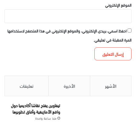
الموقع الإلكتروني
احفظ اسمي، بريدي الإلكتروني، والموقع الإلكتروني في هذا المتصفح لاستخدامها
المرة المقبلة في تعليقي.
الأشهر
الأخيرة
تعليقات
تيفاوين يفتح نقاشا أكاديميا حول
واقع الأمازيغية وآفاق تطويرها
منذ ساعة واحدة