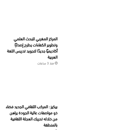
المركز المغربي للبحث العلمي
وتطوير الكفاءات يطرح إصدارًا
أكاديميًا جديدًا لتجويد تدريس اللغة
العربية
منذ 3 ساعات
بيكيز : المركب الثقافي الجديد فضاء
ذو مواصفات عالية الجودة يراهن
من خلاله تحريك العجلة الثقافية
بالمنطقة