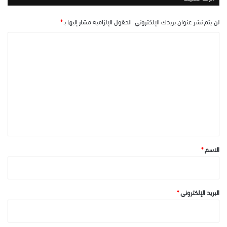
لن يتم نشر عنوان بريدك الإلكتروني.
الحقول الإلزامية مشار إليها بـ
*
ا
ل
ت
ع
ل
ي
ق
*
الاسم
*
البريد الإلكتروني
*