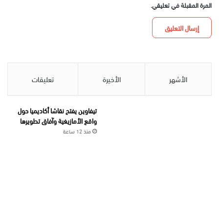
المرة المقبلة في تعليقي.
الأشهر
الأخيرة
تعليقات
تيفاوين يفتح نقاشا أكاديميا حول
واقع الأمازيغية وآفاق تطويرها
منذ 12 ساعة