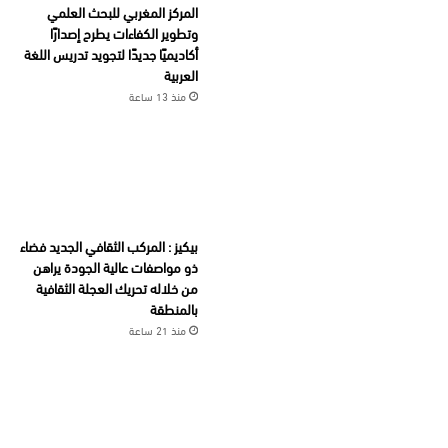
المركز المغربي للبحث العلمي
وتطوير الكفاءات يطرح إصدارًا
أكاديميًا جديدًا لتجويد تدريس اللغة
العربية
منذ 13 ساعة
بيكيز : المركب الثقافي الجديد فضاء
ذو مواصفات عالية الجودة يراهن
من خلاله تحريك العجلة الثقافية
بالمنطقة
منذ 21 ساعة