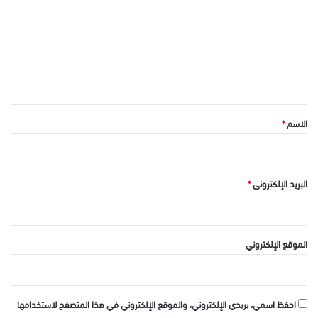
ت
ع
ل
ي
ق
*
الاسم
*
البريد الإلكتروني
*
الموقع الإلكتروني
احفظ اسمي، بريدي الإلكتروني، والموقع الإلكتروني في هذا المتصفح لاستخدامها