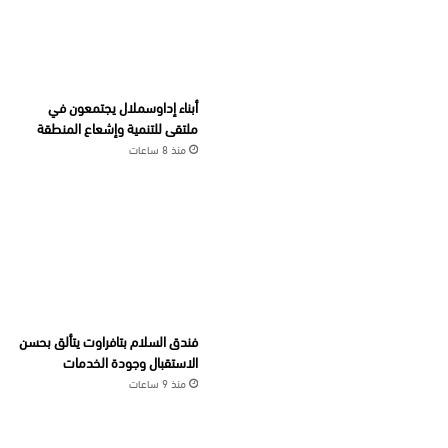
أبناء إداوسملال يجتمعون في
ملتقى للتنمية وإشعاع المنطقة
منذ 8 ساعات
فندق السلام بتافراوت يتألق بحسن
الاستقبال وجودة الخدمات
منذ 9 ساعات