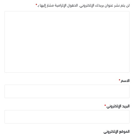
لن يتم نشر عنوان بريدك الإلكتروني.
الحقول الإلزامية مشار إليها بـ
*
ا
ل
ت
ع
ل
ي
ق
*
الاسم
*
البريد الإلكتروني
*
الموقع الإلكتروني