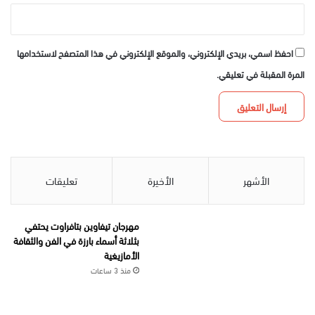
احفظ اسمي، بريدي الإلكتروني، والموقع الإلكتروني في هذا المتصفح لاستخدامها
المرة المقبلة في تعليقي.
الأشهر
الأخيرة
تعليقات
مهرجان تيفاوين بتافراوت يحتفي
بثلاثة أسماء بارزة في الفن والثقافة
الأمازيغية
منذ 3 ساعات