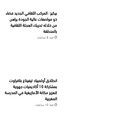
بيكيز : المركب الثقافي الجديد فضاء
ذو مواصفات عالية الجودة يراهن
من خلاله تحريك العجلة الثقافية
بالمنطقة
منذ 8 ساعات
انطلاق أولمبياد تيفيناغ بتافراوت
بمشاركة 10 أكاديميات جهوية
لتعزيز مكانة الأمازيغية في المدرسة
المغربية
منذ 10 ساعات