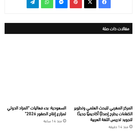
مقالات ذات صلة
المركز المغربي للبحث العلمي وتطوير
السعودية: بدء فعاليات “المزاد الدولي
الكفاءات يطرح إصدارًا أكاديميًا جديدًا
لمزارع إنتاج الصقور 2026”
لتجويد تدريس اللغة العربية
منذ 14 ساعة
منذ 14 دقيقة