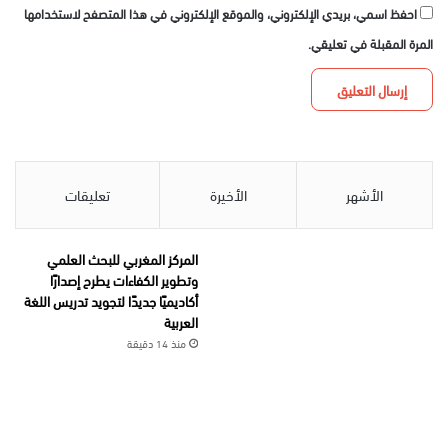
احفظ اسمي، بريدي الإلكتروني، والموقع الإلكتروني في هذا المتصفح لاستخدامها
المرة المقبلة في تعليقي.
الأشهر
الأخيرة
تعليقات
المركز المغربي للبحث العلمي
وتطوير الكفاءات يطرح إصدارًا
أكاديميًا جديدًا لتجويد تدريس اللغة
العربية
منذ 14 دقيقة