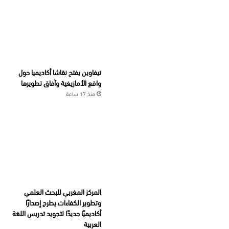
تيفاوين يفتح نقاشا أكاديميا حول
واقع الأمازيغية وآفاق تطويرها
منذ 17 ساعة
المركز المغربي للبحث العلمي
وتطوير الكفاءات يطرح إصدارًا
أكاديميًا جديدًا لتجويد تدريس اللغة
العربية