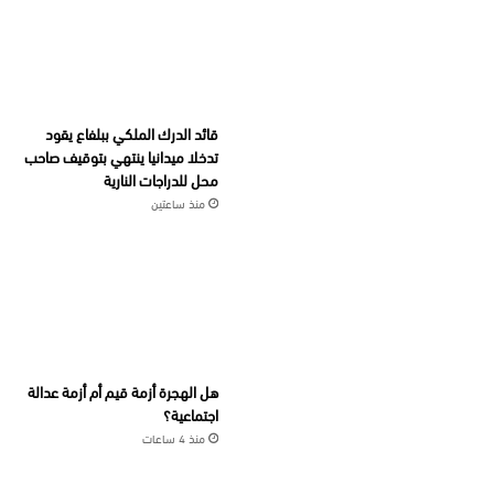
قائد الدرك الملكي ببلفاع يقود
تدخلا ميدانيا ينتهي بتوقيف صاحب
محل للدراجات النارية
منذ ساعتين
هل الهجرة أزمة قيم أم أزمة عدالة
اجتماعية؟
منذ 4 ساعات