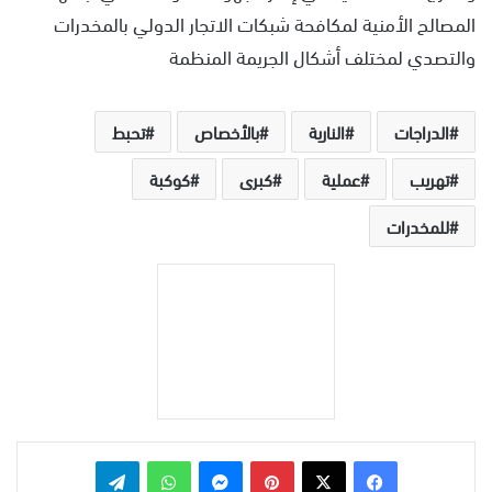
المصالح الأمنية لمكافحة شبكات الاتجار الدولي بالمخدرات
والتصدي لمختلف أشكال الجريمة المنظمة
الدراجات
النارية
بالأخصاص
تحبط
تهريب
عملية
كبرى
كوكبة
للمخدرات
بينتيريست
ماسنجر
واتساب
تيلقرام