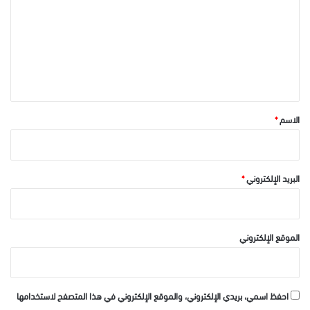
ت
ع
ل
ي
ق
*
الاسم
*
البريد الإلكتروني
*
الموقع الإلكتروني
احفظ اسمي، بريدي الإلكتروني، والموقع الإلكتروني في هذا المتصفح لاستخدامها