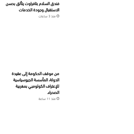
فندق السلام بتافراوت يتألق بحسن
الاستقبال وجودة الخدمات
منذ 3 ساعات
من موقف الحكومة إلى عقيدة
الدولة، المأسسة الجيوسياسية
للإعتراف الكولومبي بمغربية
الصحراء.
منذ 11 ساعة