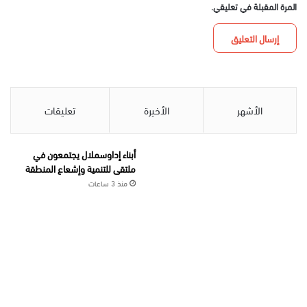
المرة المقبلة في تعليقي.
الأشهر
الأخيرة
تعليقات
أبناء إداوسملال يجتمعون في
ملتقى للتنمية وإشعاع المنطقة
منذ 3 ساعات