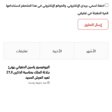
احفظ اسمي، بريدي الإلكتروني، والموقع الإلكتروني في هذا المتصفح لاستخدامها
المرة المقبلة في تعليقي.
الأشهر
الأخيرة
تعليقات
البروفيسور ياسين الحفياني يهنئ
جلالة الملك بمناسبة الذكرى الـ27
لعيد العرش المجيد
منذ دقيقة واحدة