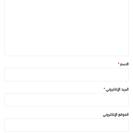
ل
ت
ع
ل
ي
ق
*
الاسم
*
البريد الإلكتروني
*
الموقع الإلكتروني