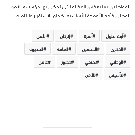
المواطنين، بما يعكس المكانة التي تحظى بها مؤسسة الأمن
الوطني كأحد الأعمدة الأساسية لضمان الاستقرار والتنمية.
آيت ملول
أسرة
إنزكان
الأمن
الذكرى
السبعين
العامة
المديرية
الوطني
تحتفي
حضور
عامل
لتأسيس
للأمن