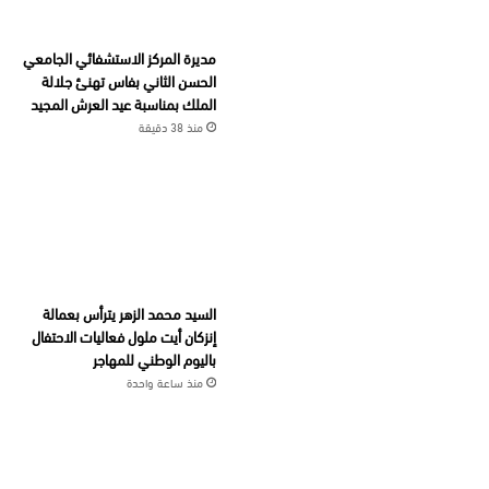
مديرة المركز الاستشفائي الجامعي
الحسن الثاني بفاس تهنئ جلالة
الملك بمناسبة عيد العرش المجيد
منذ 38 دقيقة
السيد محمد الزهر يترأس بعمالة
إنزكان أيت ملول فعاليات الاحتفال
باليوم الوطني للمهاجر
منذ ساعة واحدة