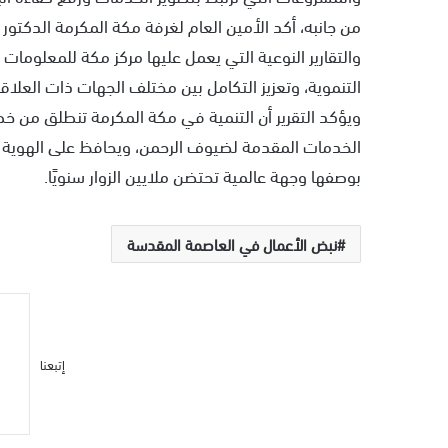
من جانبه، أكد الأمين العام لغرفة مكة المكرمة الدكتور 
والتقارير النوعية التي يعمل عليها مركز مكة للمعلومات 
التنموية، وتعزيز التكامل بين مختلف الجهات ذات العلا
ويؤكد التقرير أن التنمية في مكة المكرمة تنطلق من خص
الخدمات المقدمة لضيوف الرحمن، ويحافظ على الهوية ال
بوصفها وجهة عالمية تحتضن ملايين الزوار سنويًا.
نبض الأعمال في العاصمة المقدسة
إتبعنا