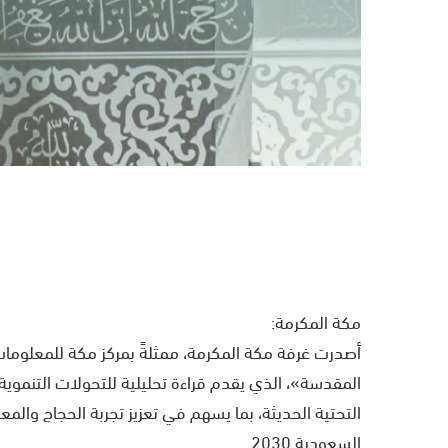
مكة المكرمة:
أصدرت غرفة مكة المكرمة، ممثلةً بمركز مكة للمعلومات
المقدسة»، الذي يقدم قراءة تحليلية للتحولات التنموية
التحتية الحديثة، بما يسهم في تعزيز تجربة الحجاج وال
السعودية 2030.