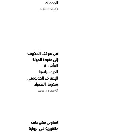
الخدمات
منذ 8 ساعات
من موقف الحكومة
إلى عقيدة الدولة،
المأسسة
الجيوسياسية
للإعتراف الكولومبي
بمغربية الصحراء.
منذ 16 ساعة
تيفاوين يفتح ملف
«القروية في الرواية