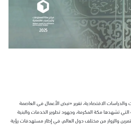
 والدراسات الاقتصادية، تقرير «نبض الأعمال في العاصمة
 التي تشهدها مكة المكرمة، وجهود تطوير الخدمات والبنية
معتمرين والزوار من مختلف دول العالم، في إطار مستهدفات رؤية