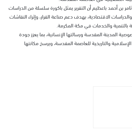
ثامر بن أحمد باعظيم أن التقرير يمثل باكورة سلسلة من الدراسات
والدراسات الاقتصادية، بهدف دعم صناعة القرار، وإثراء النقاشات
قة بالتنمية والخدمات في مكة المكرمة.
وصية المدينة المقدسة ورسالتها الإنسانية، بما يعزز جودة
إسلامية والتاريخية للعاصمة المقدسة، ويرسخ مكانتها