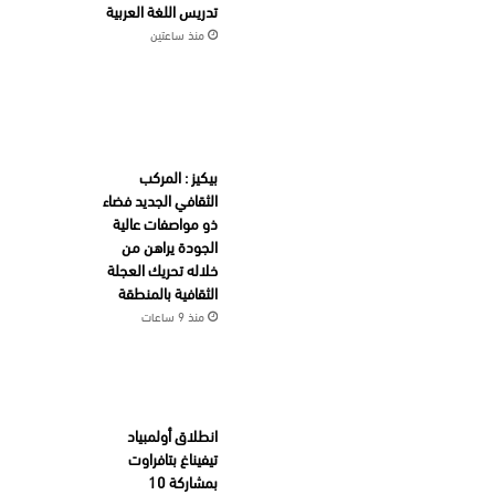
تدريس اللغة العربية
منذ ساعتين
بيكيز : المركب
الثقافي الجديد فضاء
ذو مواصفات عالية
الجودة يراهن من
خلاله تحريك العجلة
الثقافية بالمنطقة
منذ 9 ساعات
انطلاق أولمبياد
تيفيناغ بتافراوت
بمشاركة 10