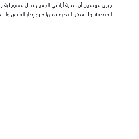
ويرى مهتمون أن حماية أراضي الجموع تظل مسؤولية جماعية
المنطقة، ولا يمكن التصرف فيها خارج إطار القانون والش