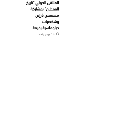
الملتقى الدولي “تاريخ
القفطان” بمشاركة
مصممين بارزين
وشخصيات
دبلوماسية رفيعة
منذ يوم واحد