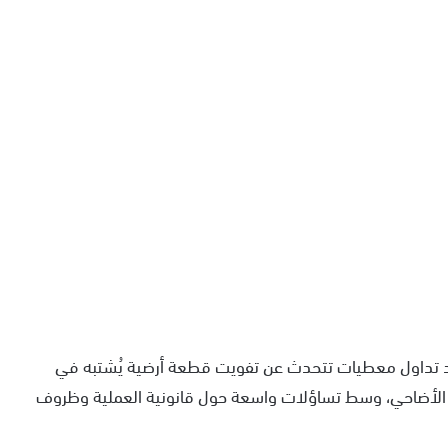
عد تداول معطيات تتحدث عن تفويت قطعة أرضية يُشتبه في
يع الأضاحي، وسط تساؤلات واسعة حول قانونية العملية وظروف