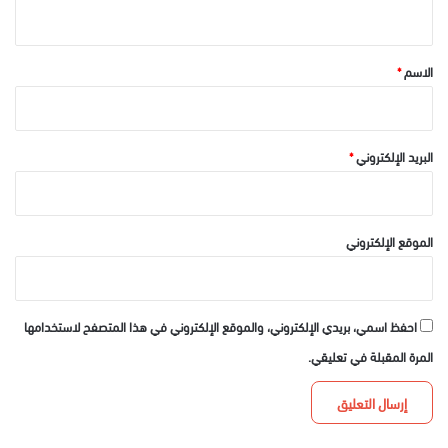
ي
ق
*
الاسم
*
البريد الإلكتروني
*
الموقع الإلكتروني
احفظ اسمي، بريدي الإلكتروني، والموقع الإلكتروني في هذا المتصفح لاستخدامها
المرة المقبلة في تعليقي.