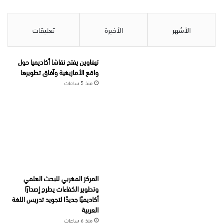
الأشهر
الأخيرة
تعليقات
تيفاوين يفتح نقاشا أكاديميا حول
واقع الأمازيغية وآفاق تطويرها
منذ 5 ساعات
المركز المغربي للبحث العلمي
وتطوير الكفاءات يطرح إصدارًا
أكاديميًا جديدًا لتجويد تدريس اللغة
العربية
منذ 6 ساعات