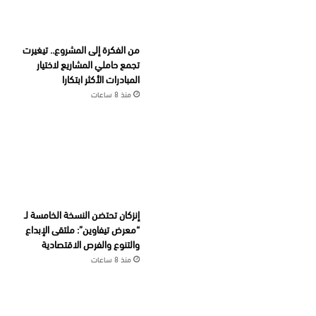
من الفكرة إلى المشروع.. تيغيرت
تجمع حاملي المشاريع لاختيار
المبادرات الأكثر ابتكارا
منذ 8 ساعات
إنزكان تحتضن النسخة الخامسة لـ
“معرض تيفاوين”: ملتقى الإبداع
والتنوع والفرص الاقتصادية
منذ 8 ساعات