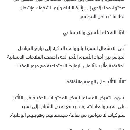
صحتها، مما يؤدي إلى إثارة البلبلة وزرع الشكوك وإشعال
الخلافات داخل المجتمع.
ثانيًا: التفكك الأسري والاجتماعي
أدى الانشغال المفرط بالهواتف الذكية إلى تراجع التواصل
المباشر بين أفراد الأسرة، الأمر الذي أضعف العلاقات الإنسانية
الحقيقية وأثر سلبًا على الروابط الاجتماعية مع مرور الوقت.
ثالثًا: التأثير على الهوية والثقافة
يسهم التعرض المستمر لبعض المحتويات الدخيلة في التأثير
على القيم والعادات، وقد يدفع بعض الشباب إلى تقليد
سلوكيات لا تتوافق مع ثقافة مجتمعاتهم وهويتهم الوطنية.