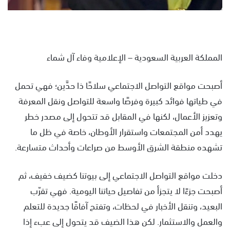
المملكة العربية السعودية – الإعلامية وفاء آل شماء
أصبحت مواقع التواصل الاجتماعي سلاحًا ذا حدَّين؛ فهي تحمل
في طياتها فوائد كبيرة وفرصًا واسعة للتواصل ونقل المعرفة
وتعزيز الأعمال، لكنها في المقابل قد تتحول إلى مصدر خطر
يهدد أمن المجتمعات واستقرار الأوطان، خاصة في ظل ما
تشهده منطقة الشرق الأوسط من صراعات وأحداث متسارعة.
دخلت مواقع التواصل الاجتماعي إلى بيوتنا كضيف خفيف، ثم
أصبحت جزءًا لا يتجزأ من تفاصيل حياتنا اليومية. فهي تقرّب
البعيد، وتنقل الأخبار في لحظات، وتفتح آفاقًا جديدة للتعلم
والعمل والاستثمار. لكن هذا الضيف قد يتحول إلى عبء إذا