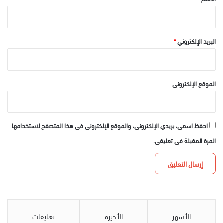
البريد الإلكتروني
*
الموقع الإلكتروني
احفظ اسمي، بريدي الإلكتروني، والموقع الإلكتروني في هذا المتصفح لاستخدامها
المرة المقبلة في تعليقي.
الأشهر
الأخيرة
تعليقات