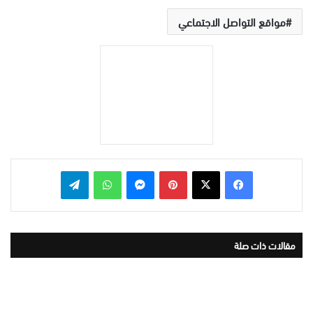
مواقع التواصل الاجتماعي
بينتيريست
ماسنجر
واتساب
تيلقرام
مقالات ذات صلة