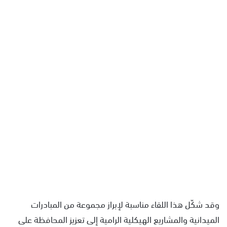
وقد شكّل هذا اللقاء مناسبة لإبراز مجموعة من المبادرات
الميدانية والمشاريع الهيكلية الرامية إلى تعزيز المحافظة على