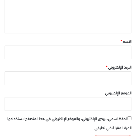
ع
ل
ي
ق
*
الاسم
*
البريد الإلكتروني
*
الموقع الإلكتروني
احفظ اسمي، بريدي الإلكتروني، والموقع الإلكتروني في هذا المتصفح لاستخدامها
المرة المقبلة في تعليقي.