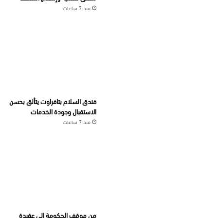
منذ 7 ساعات
فندق السلام بتافراوت يتألق بحسن
الاستقبال وجودة الخدمات
منذ 7 ساعات
من موقف الحكومة إلى عقيدة