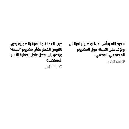
بنعبد الله يترأس لقاءا تواصليا بالعرائش
حزب العدالة والتنمية بالصويرة يدق
ويؤكد على التعبئة حول المشروع
ناقوس الخطر بشأن مشروع “نسمة”
المجتمعي التقدمي
ويدعو إلى تدخل عاجل لحماية الأسر
المستفيدة
منذ 3 أيام
منذ 5 أيام