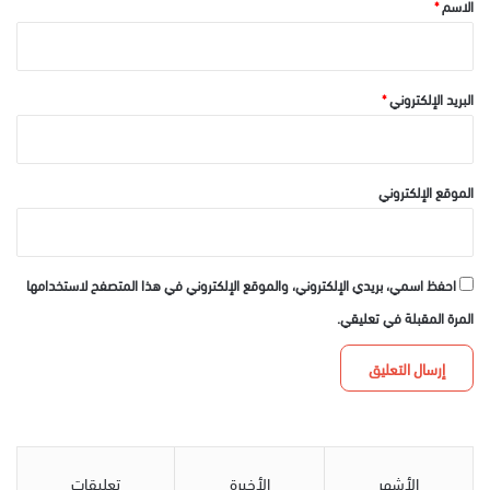
الاسم
*
البريد الإلكتروني
*
الموقع الإلكتروني
احفظ اسمي، بريدي الإلكتروني، والموقع الإلكتروني في هذا المتصفح لاستخدامها
المرة المقبلة في تعليقي.
الأشهر
الأخيرة
تعليقات