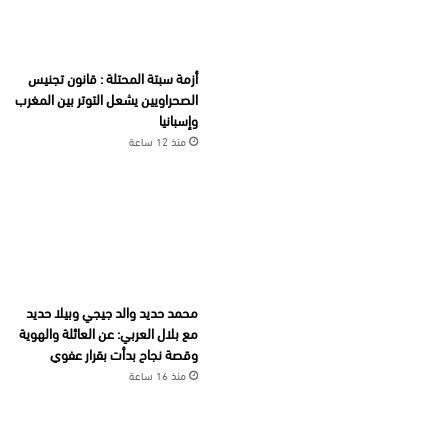
أزمة سبتة المحتلة : قانون تجنيس
الصحراويين يشعل التوتر بين المغرب
وإسبانيا
منذ 12 ساعة
محمد حديد والد جيجي وبيلا حديد
مع بلال العربي: عن العائلة والهوية
وقصة نجاح بدأت بقرار عفوي
منذ 16 ساعة