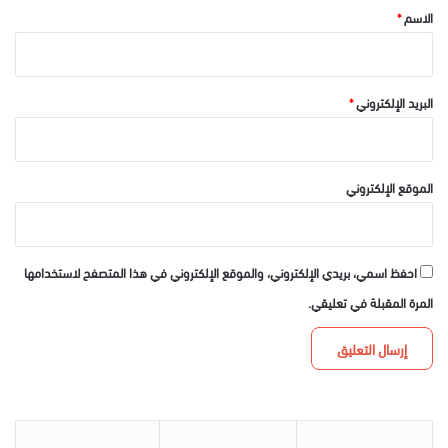
*
الاسم
*
البريد الإلكتروني
*
الموقع الإلكتروني
احفظ اسمي، بريدي الإلكتروني، والموقع الإلكتروني في هذا المتصفح لاستخدامها
المرة المقبلة في تعليقي.