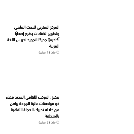
المركز المغربي للبحث العلمي
وتطوير الكفاءات يطرح إصدارًا
أكاديميًا جديدًا لتجويد تدريس اللغة
العربية
منذ 16 ساعة
بيكيز : المركب الثقافي الجديد فضاء
ذو مواصفات عالية الجودة يراهن
من خلاله تحريك العجلة الثقافية
بالمنطقة
منذ 23 ساعة