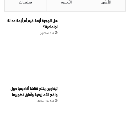
الأشهر
الأخيرة
تعليقات
هل الهجرة أزمة قيم أم أزمة عدالة
اجتماعية؟
منذ ساعتين
تيفاوين يفتح نقاشا أكاديميا حول
واقع الأمازيغية وآفاق تطويرها
منذ 14 ساعة