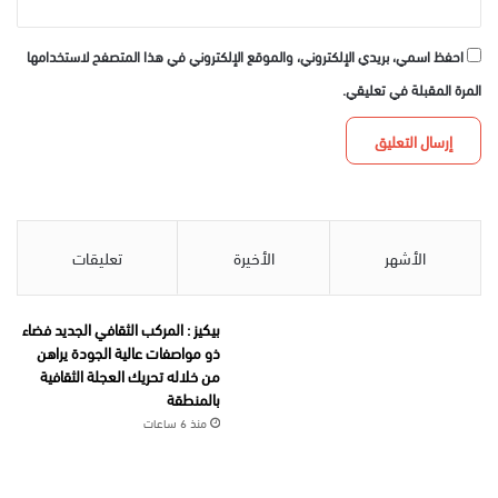
احفظ اسمي، بريدي الإلكتروني، والموقع الإلكتروني في هذا المتصفح لاستخدامها
المرة المقبلة في تعليقي.
الأشهر
الأخيرة
تعليقات
بيكيز : المركب الثقافي الجديد فضاء
ذو مواصفات عالية الجودة يراهن
من خلاله تحريك العجلة الثقافية
بالمنطقة
منذ 6 ساعات