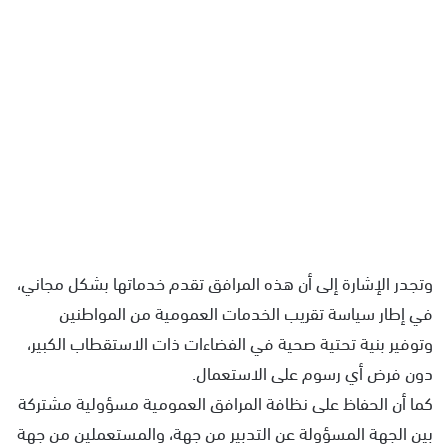
وتجدر الإشارة إلى أن هذه المرافق تقدم خدماتها بشكل مجاني،
في إطار سياسة تقريب الخدمات العمومية من المواطنين
وتوفير بنية تحتية صحية في الفضاءات ذات الاستقطاب الكبير،
دون فرض أي رسوم على الاستعمال.
كما أن الحفاظ على نظافة المرافق العمومية مسؤولية مشتركة
بين الجهة المسؤولة عن التدبير من جهة، والمستعملين من جهة