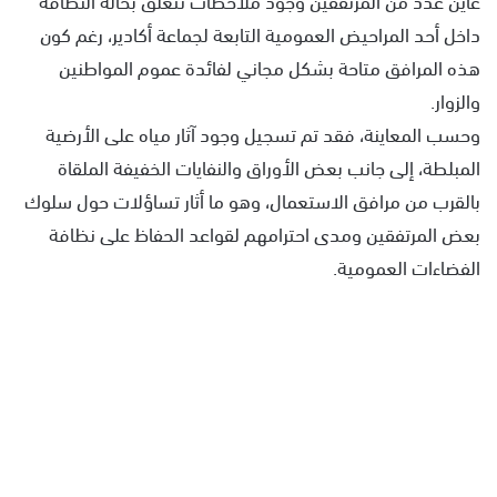
داخل أحد المراحيض العمومية التابعة لجماعة أكادير، رغم كون
هذه المرافق متاحة بشكل مجاني لفائدة عموم المواطنين
والزوار.
وحسب المعاينة، فقد تم تسجيل وجود آثار مياه على الأرضية
المبلطة، إلى جانب بعض الأوراق والنفايات الخفيفة الملقاة
بالقرب من مرافق الاستعمال، وهو ما أثار تساؤلات حول سلوك
بعض المرتفقين ومدى احترامهم لقواعد الحفاظ على نظافة
الفضاءات العمومية.