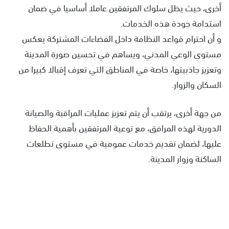
أخرى، حيث يظل سلوك المرتفقين عاملا أساسيا في ضمان
استدامة جودة هذه الخدمات.
و أن احترام قواعد النظافة داخل الفضاءات المشتركة يعكس
مستوى الوعي المدني، ويساهم في تحسين صورة المدينة
وتعزيز جاذبيتها، خاصة في المناطق التي تعرف إقبالا كبيرا من
السكان والزوار.
من جهة أخرى، يرتقب أن يتم تعزيز عمليات المراقبة والصيانة
الدورية لهذه المرافق، مع توعية المرتفقين بأهمية الحفاظ
عليها، لضمان تقديم خدمات عمومية في مستوى تطلعات
الساكنة وزوار المدينة.