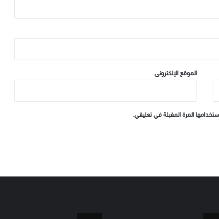
الموقع الإلكتروني
ستخدامها المرة المقبلة في تعليقي.