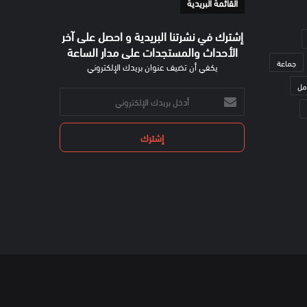
القائمة البريدية
إشترك في نشرتنا البريدية و احصل على آخر
الأحداث والمستجدات على مدار الساعة
جماعة
يكفي أن تضيف عنوان بريدك الإلكتروني
مل
أدخل
بريدك
الإلكتروني