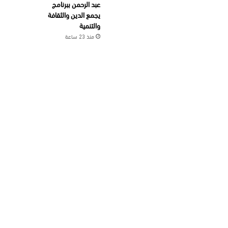
عبد الرحمن ببرنامج
يجمع الدين والثقافة
والتنمية
منذ 23 ساعة