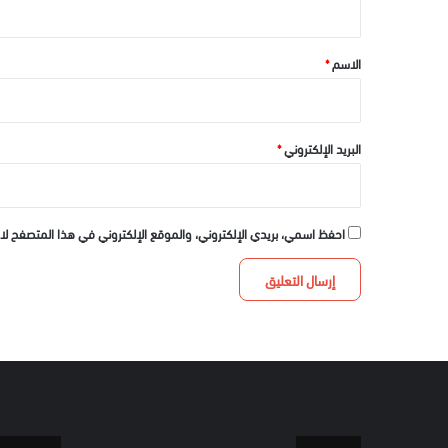
ق
*
الاسم
*
البريد الإلكتروني
*
احفظ اسمي، بريدي الإلكتروني، والموقع الإلكتروني في هذا المتصفح لا