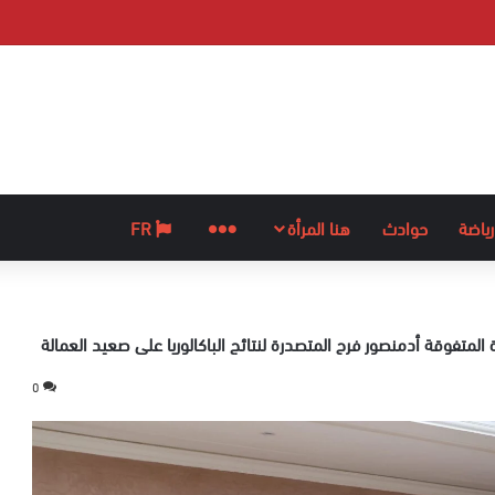
رياضة
حوادث
هنا المرأة
المزيد
FR
 المتفوقة أدمنصور فرح المتصدرة لنتائج الباكالوريا على صعيد العمالة
0