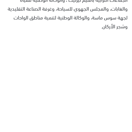
والغابات، والمجلس الجهوي للسياحة، وغرفة الصناعة التقليدية
لجهة سوس ماسة، والوكالة الوطنية لتنمية مناطق الواحات
وشجر الأركان.