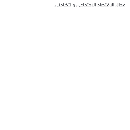
مجال الاقتصاد الاجتماعي والتضامني.