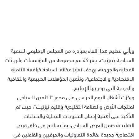
ويأتي تنظيم هذا اللقاء بمبادرة من المجلس الإقليمي للتنمية
السياحية بتيزنيت، بشراكة مع مجموعة من المؤسسات والهيئات
المحلية والجهوية، بهدف تعزيز مكانة السياحة كرافعة للتنمية
الاقتصادية والاجتماعية، وتثمين المؤهلات الطبيعية والثقافية
والحرفية التي يزخر بها الإقليم.
وركزت أشغال اليوم الدراسي على محور “التثمين السياحي
لمنتجات الأرض والصناعة التقليدية بإقليم تيزنيت”، حيث تم
التأكيد على أهمية إدماج المنتوجات المحلية والصناعات
التقليدية ضمن العرض السياحي، بما يساهم في خلق فرص
اقتصادية جديدة لفائدة التعاونيات والحرفيين والفاعلين في