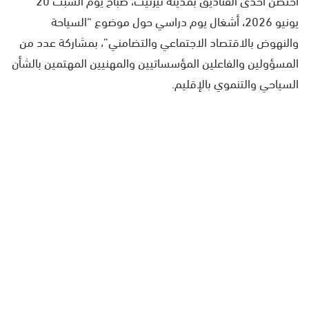
يونيو 2026، أشغال يوم دراسي حول موضوع “السياحة
والنهوض بالاقتصاد الاجتماعي والتضامني”، بمشاركة عدد من
المسؤولين والفاعلين المؤسساتيين والمهنيين المهتمين بالشأن
السياحي والتنموي بالإقليم.