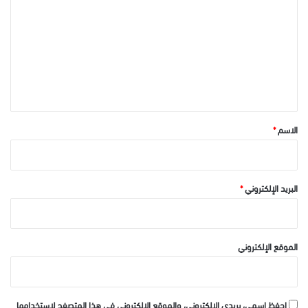
ل
ت
ع
ل
ي
ق
*
الاسم
*
البريد الإلكتروني
*
الموقع الإلكتروني
احفظ اسمي، بريدي الإلكتروني، والموقع الإلكتروني في هذا المتصفح لاستخدامها