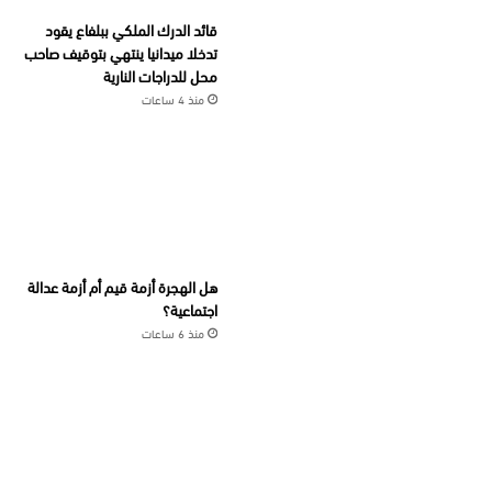
قائد الدرك الملكي ببلفاع يقود
تدخلا ميدانيا ينتهي بتوقيف صاحب
محل للدراجات النارية
منذ 4 ساعات
هل الهجرة أزمة قيم أم أزمة عدالة
اجتماعية؟
منذ 6 ساعات