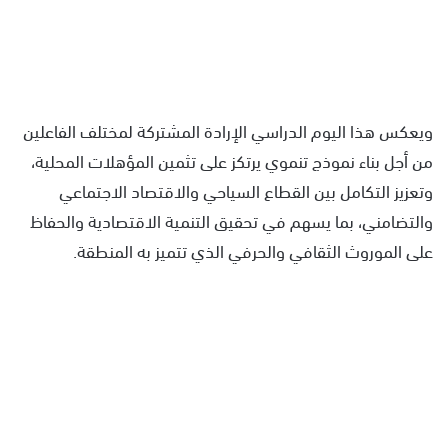
ويعكس هذا اليوم الدراسي الإرادة المشتركة لمختلف الفاعلين
من أجل بناء نموذج تنموي يرتكز على تثمين المؤهلات المحلية،
وتعزيز التكامل بين القطاع السياحي والاقتصاد الاجتماعي
والتضامني، بما يسهم في تحقيق التنمية الاقتصادية والحفاظ
على الموروث الثقافي والحرفي الذي تتميز به المنطقة.