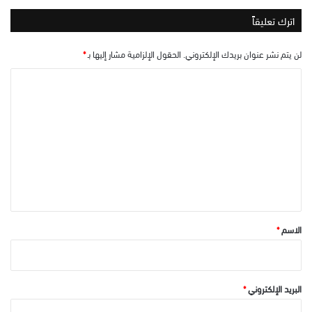
اترك تعليقاً
لن يتم نشر عنوان بريدك الإلكتروني.
الحقول الإلزامية مشار إليها بـ
*
ا
ل
ت
ع
ل
ي
ق
*
الاسم
*
البريد الإلكتروني
*