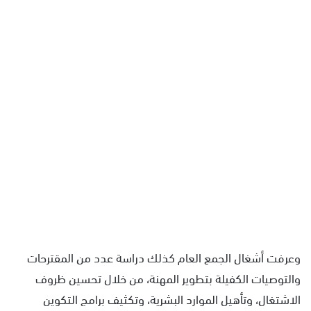
وعرفت أشغال الجمع العام كذلك دراسة عدد من المقترحات
والتوصيات الكفيلة بتطوير المهنة، من خلال تحسين ظروف
الاشتغال، وتأهيل الموارد البشرية، وتكثيف برامج التكوين