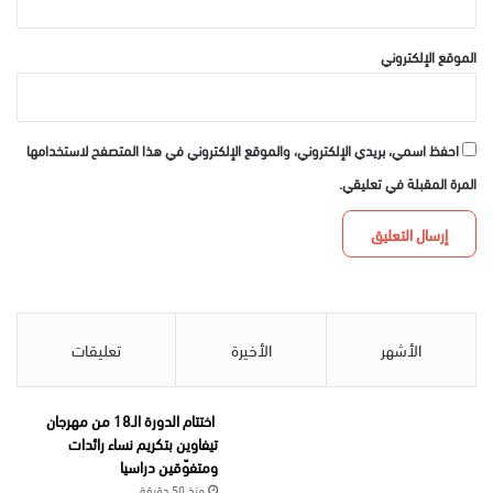
الموقع الإلكتروني
احفظ اسمي، بريدي الإلكتروني، والموقع الإلكتروني في هذا المتصفح لاستخدامها
المرة المقبلة في تعليقي.
الأشهر
الأخيرة
تعليقات
اختتام الدورة الـ18 من مهرجان
تيفاوين بتكريم نساء رائدات
ومتفوّقين دراسيا
منذ 50 دقيقة