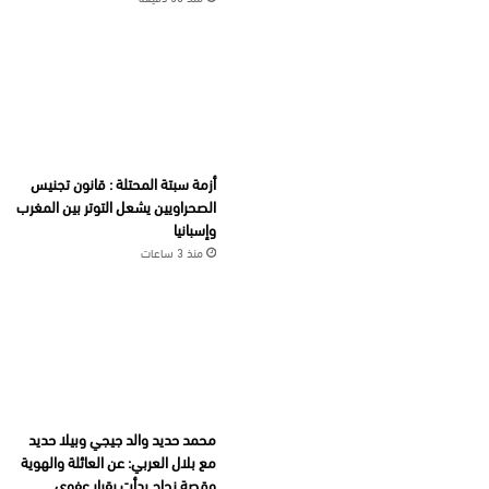
أزمة سبتة المحتلة : قانون تجنيس
الصحراويين يشعل التوتر بين المغرب
وإسبانيا
منذ 3 ساعات
محمد حديد والد جيجي وبيلا حديد
مع بلال العربي: عن العائلة والهوية
وقصة نجاح بدأت بقرار عفوي