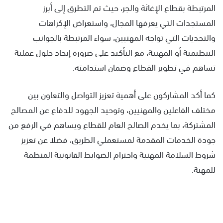
المرتبطة بقطاع الإغاثة والجر، حيث تم التطرق إلى أبرز
المستجدات التي يعرفها المجال، واستعراض الإكراهات
والتحديات التي تواجه المهنيين، سواء المرتبطة بالجوانب
التنظيمية أو المهنية، مع التأكيد على ضرورة إيجاد حلول عملية
تساهم في تطوير القطاع وضمان استدامته.
كما أكد المشاركون على أهمية تعزيز التواصل والتعاون بين
مختلف الفاعلين والمهنيين، وتوحيد الجهود للدفاع عن المصالح
المشتركة، بما يخدم الصالح العام للقطاع ويساهم في الرفع من
جودة الخدمات المقدمة لمستعملي الطريق، فضلا عن تعزيز
شروط السلامة المهنية واحترام الضوابط القانونية المنظمة
للمهنة.