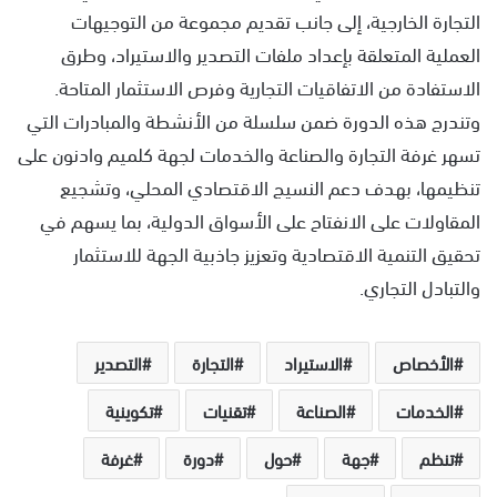
التجارة الخارجية، إلى جانب تقديم مجموعة من التوجيهات
العملية المتعلقة بإعداد ملفات التصدير والاستيراد، وطرق
الاستفادة من الاتفاقيات التجارية وفرص الاستثمار المتاحة.
وتندرج هذه الدورة ضمن سلسلة من الأنشطة والمبادرات التي
تسهر غرفة التجارة والصناعة والخدمات لجهة كلميم وادنون على
تنظيمها، بهدف دعم النسيج الاقتصادي المحلي، وتشجيع
المقاولات على الانفتاح على الأسواق الدولية، بما يسهم في
تحقيق التنمية الاقتصادية وتعزيز جاذبية الجهة للاستثمار
والتبادل التجاري.
الأخصاص
الاستيراد
التجارة
التصدير
الخدمات
الصناعة
تقنيات
تكوينية
تنظم
جهة
حول
دورة
غرفة