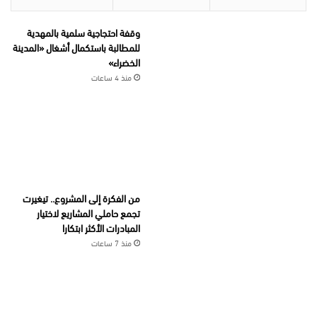
وقفة احتجاجية سلمية بالمهدية
للمطالبة باستكمال أشغال «المدينة
الخضراء»
منذ 4 ساعات
من الفكرة إلى المشروع.. تيغيرت
تجمع حاملي المشاريع لاختيار
المبادرات الأكثر ابتكارا
منذ 7 ساعات