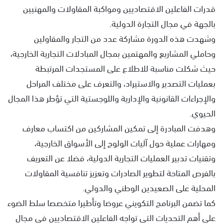
قدرات الفاعلين الاقتصاديين ومواكبة المقاولات والمهنيين
بالجهة في مجال التجارة الدولية.
وشهدت هذه الدورة مشاركة عدد من التجار والمقاولين
وحاملي المشاريع والمهتمين بمجال المبادلات التجارية الخارجية،
حيث شكلت مناسبة للاطلاع على المستجدات المرتبطة
بعمليات التصدير والاستيراد، والتعرف على مختلف المراحل
والإجراءات القانونية والإدارية واللوجستية التي تؤطر هذا المجال
الحيوي.
وهدفت المبادرة إلى تمكين المشاركين من اكتساب معارف
ومهارات عملية حول آليات الولوج إلى الأسواق الخارجية،
وتقنيات تدبير العمليات التجارية الدولية، فضلا عن التعريف
بالفرص المتاحة لتطوير الصادرات وتعزيز تنافسية المقاولات
المحلية على الصعيدين الوطني والدولي.
كما تضمن البرنامج التكويني عروضا وتأطيرا متخصصا سلط الضوء
على أهم التحديات التي تواجه الفاعلين الاقتصاديين في مجال