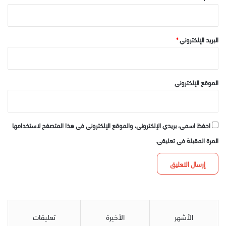
البريد الإلكتروني
*
الموقع الإلكتروني
احفظ اسمي، بريدي الإلكتروني، والموقع الإلكتروني في هذا المتصفح لاستخدامها
المرة المقبلة في تعليقي.
الأشهر
الأخيرة
تعليقات