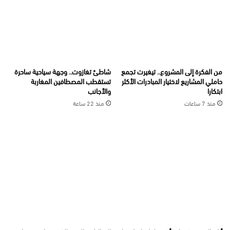
من الفكرة إلى المشروع.. تيغيرت تجمع
شاطئ تغازوت.. وجهة سياحية ساحرة
حاملي المشاريع لاختيار المبادرات الأكثر
تستقطب المصطافين المغاربة
ابتكارا
والأجانب
منذ 7 ساعات
منذ 22 ساعة