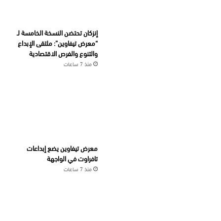
إنزكان تحتضن النسخة الخامسة لـ
“معرض تيفاوين”: ملتقى الإبداع
والتنوع والفرص الاقتصادية
منذ 7 ساعات
معرض تيفاوين يضع إبداعات
تافراوت في الواجهة
منذ 7 ساعات