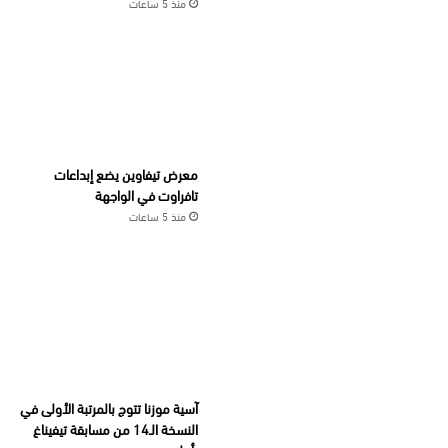
منذ 5 ساعات
معرض تيفاوين يضع إبداعات
تافراوت في الواجهة
منذ 5 ساعات
آسية موزنا تتوج بالمرتبة الأولى في
النسخة الـ14 من مسابقة تيفيناغ