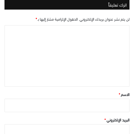
اترك تعليقاً
لن يتم نشر عنوان بريدك الإلكتروني.
الحقول الإلزامية مشار إليها بـ
*
ا
ل
ت
ع
ل
ي
ق
*
الاسم
*
البريد الإلكتروني
*