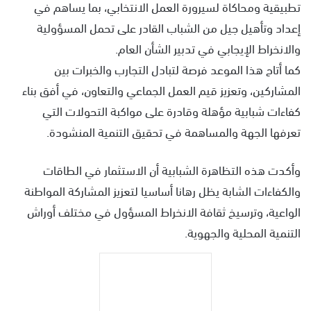
تطبيقية ومحاكاة لسيرورة العمل الانتخابي، بما يساهم في
إعداد وتأهيل جيل من الشباب القادر على تحمل المسؤولية
والانخراط الإيجابي في تدبير الشأن العام.
كما أتاح هذا الموعد فرصة لتبادل التجارب والخبرات بين
المشاركين، وتعزيز قيم العمل الجماعي والتعاون، في أفق بناء
كفاءات شبابية مؤهلة وقادرة على مواكبة التحولات التي
تعرفها الجهة والمساهمة في تحقيق التنمية المنشودة.
وأكدت هذه التظاهرة الشبابية أن الاستثمار في الطاقات
والكفاءات الشابة يظل رهانا أساسيا لتعزيز المشاركة المواطنة
الواعية، وترسيخ ثقافة الانخراط المسؤول في مختلف أوراش
التنمية المحلية والجهوية.