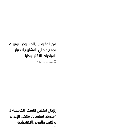
من الفكرة إلى المشروع.. تيغيرت
تجمع حاملي المشاريع لاختيار
المبادرات الأكثر ابتكارا
منذ 5 ساعات
إنزكان تحتضن النسخة الخامسة لـ
“معرض تيفاوين”: ملتقى الإبداع
والتنوع والفرص الاقتصادية