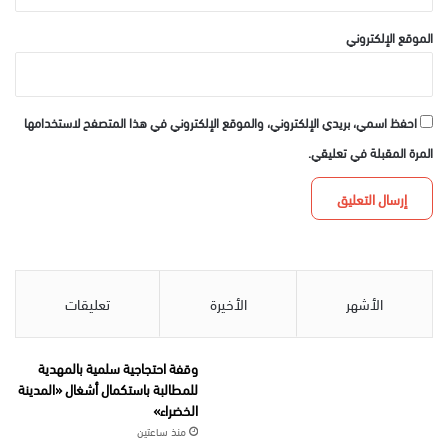
الموقع الإلكتروني
احفظ اسمي، بريدي الإلكتروني، والموقع الإلكتروني في هذا المتصفح لاستخدامها
المرة المقبلة في تعليقي.
الأشهر
الأخيرة
تعليقات
وقفة احتجاجية سلمية بالمهدية
للمطالبة باستكمال أشغال «المدينة
الخضراء»
منذ ساعتين