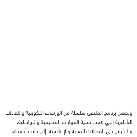
وتضمن برنامج الملتقى سلسلة من الورشات التكوينية واللقاءات
التأطيرية التي همت تنمية المهارات التنظيمية والتواصلية،
والتكوين في المجالات التقنية والإعلامية، إلى جانب أنشطة