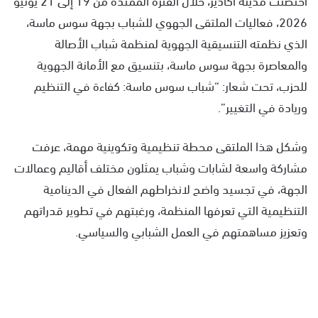
2026، فعاليات الملتقى الجهوي للشباب بجهة سوس ماسة،
الذي نظمته التنسيقية الجهوية لمنظمة شباب الأصالة
والمعاصرة بجهة سوس ماسة، بتنسيق مع الأمانة الجهوية
للحزب، تحت شعار: “شباب سوس ماسة: كفاءة في التنظيم
وريادة في التغيير”.
وشكل هذا الملتقى محطة تنظيمية وتكوينية مهمة، عرفت
مشاركة واسعة لشابات وشباب يمثلون مختلف أقاليم وعمالات
الجهة، في تجسيد واضح لانخراطهم الفعال في الدينامية
التنظيمية التي تعرفها المنظمة، ورغبتهم في تطوير قدراتهم
وتعزيز مساهمتهم في العمل الشبابي والسياسي.